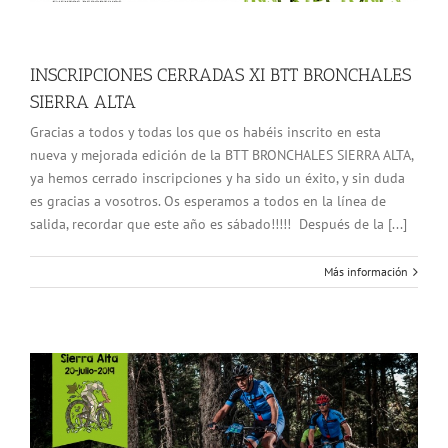
INSCRIPCIONES CERRADAS XI BTT BRONCHALES
SIERRA ALTA
Gracias a todos y todas los que os habéis inscrito en esta
nueva y mejorada edición de la BTT BRONCHALES SIERRA ALTA,
ya hemos cerrado inscripciones y ha sido un éxito, y sin duda
es gracias a vosotros. Os esperamos a todos en la línea de
salida, recordar que este año es sábado!!!!! Después de la [...]
Más información