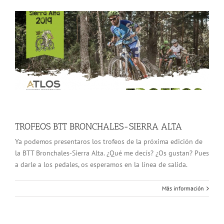
TROFEOS BTT BRONCHALES-SIERRA ALTA
Ya podemos presentaros los trofeos de la próxima edición de
la BTT Bronchales-Sierra Alta. ¿Qué me decís? ¿Os gustan? Pues
a darle a los pedales, os esperamos en la línea de salida.
Más información