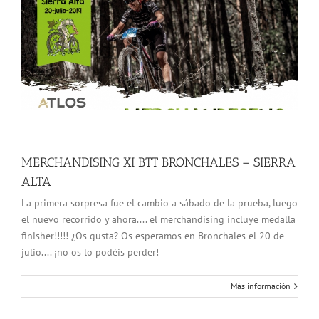
MERCHANDISING XI BTT BRONCHALES – SIERRA
ALTA
La primera sorpresa fue el cambio a sábado de la prueba, luego
el nuevo recorrido y ahora.... el merchandising incluye medalla
finisher!!!!! ¿Os gusta? Os esperamos en Bronchales el 20 de
julio.... ¡no os lo podéis perder!
Más información