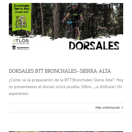
DORSALES BTT BRONCHALES-SIERRA ALTA
¿Cómo va la preparación de la BTT Bronchales-Sierra Alta? Hoy
os presentamos el dorsal, única prueba, 50km... ¡a disfrutar! Os
esperamos.
Más información