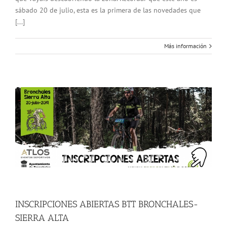
sábado 20 de julio, esta es la primera de las novedades que
[...]
Más información
INSCRIPCIONES ABIERTAS BTT BRONCHALES-
SIERRA ALTA