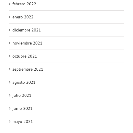
febrero 2022
enero 2022
diciembre 2021
noviembre 2021
octubre 2021
septiembre 2021
agosto 2021
julio 2021
junio 2021
mayo 2021