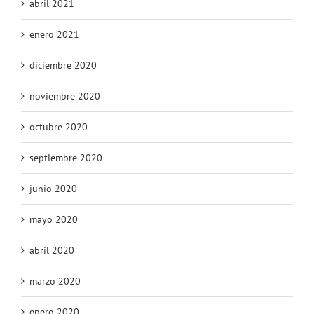
abril 2021
enero 2021
diciembre 2020
noviembre 2020
octubre 2020
septiembre 2020
junio 2020
mayo 2020
abril 2020
marzo 2020
enero 2020