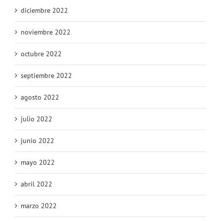
diciembre 2022
noviembre 2022
octubre 2022
septiembre 2022
agosto 2022
julio 2022
junio 2022
mayo 2022
abril 2022
marzo 2022