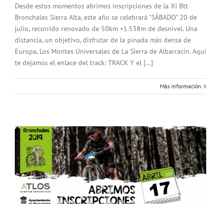
Desde estos momentos abrimos inscripciones de la XI Btt
Bronchales Sierra Alta, este año se celebrará "SÁBADO" 20 de
julio, recorrido renovado de 50km +1.538m de desnivel. Una
distancia, un objetivo, disfrutar de la pinada más densa de
Europa, Los Montes Universales de La Sierra de Albarracín. Aquí
te dejamos el enlace del track: TRACK Y el [...]
Más información