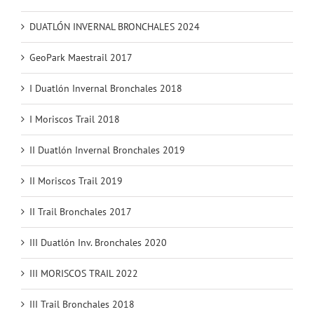
DUATLÓN INVERNAL BRONCHALES 2024
GeoPark Maestrail 2017
I Duatlón Invernal Bronchales 2018
I Moriscos Trail 2018
II Duatlón Invernal Bronchales 2019
II Moriscos Trail 2019
II Trail Bronchales 2017
III Duatlón Inv. Bronchales 2020
III MORISCOS TRAIL 2022
III Trail Bronchales 2018