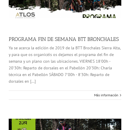
PROGRAMA FIN DE SEMANA BTT BRONCHALES
Ya se acerca la edición de 2019 de la BTT Brochales Sierra Alta,
y para que os organicéis os dejamos el programa del fin de
semana y un plano con las ubicaciones. VIERNES 18'00h -
20'30h: Reparto de dorsales en el Pabellón 20'30h: Charla
técnica en el Pabellón SÁBADO 7'00h - 8'30h: Reparto de
dorsales en [...]
Más información