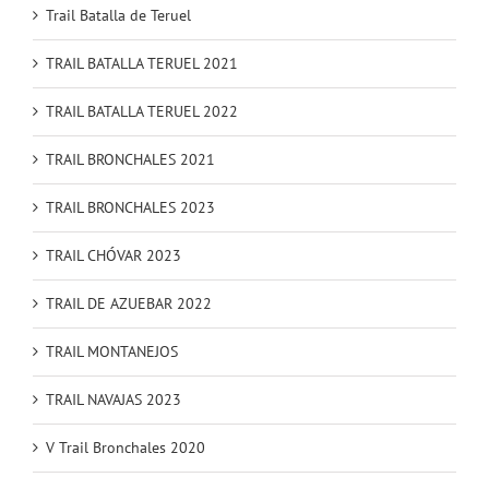
Trail Batalla de Teruel
TRAIL BATALLA TERUEL 2021
TRAIL BATALLA TERUEL 2022
TRAIL BRONCHALES 2021
TRAIL BRONCHALES 2023
TRAIL CHÓVAR 2023
TRAIL DE AZUEBAR 2022
TRAIL MONTANEJOS
TRAIL NAVAJAS 2023
V Trail Bronchales 2020