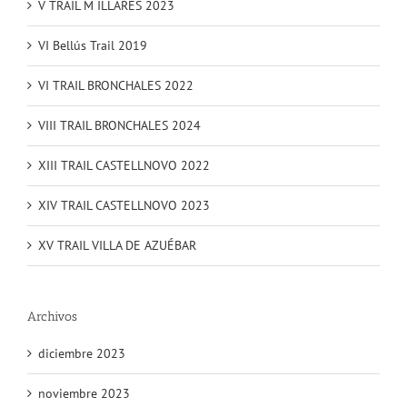
V TRAIL M ILLARES 2023
VI Bellús Trail 2019
VI TRAIL BRONCHALES 2022
VIII TRAIL BRONCHALES 2024
XIII TRAIL CASTELLNOVO 2022
XIV TRAIL CASTELLNOVO 2023
XV TRAIL VILLA DE AZUÉBAR
Archivos
diciembre 2023
noviembre 2023