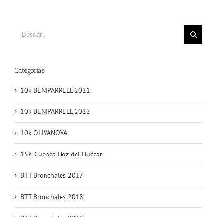
Buscar
Categorías
10k BENIPARRELL 2021
10k BENIPARRELL 2022
10k OLIVANOVA
15K Cuenca Hoz del Huécar
BTT Bronchales 2017
BTT Bronchales 2018