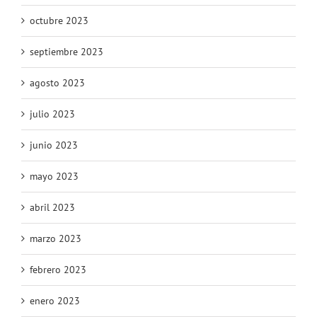
octubre 2023
septiembre 2023
agosto 2023
julio 2023
junio 2023
mayo 2023
abril 2023
marzo 2023
febrero 2023
enero 2023