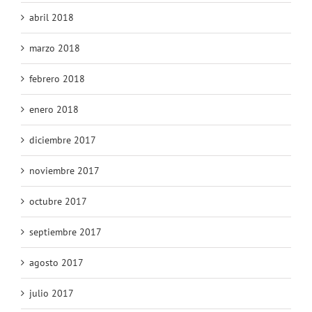
abril 2018
marzo 2018
febrero 2018
enero 2018
diciembre 2017
noviembre 2017
octubre 2017
septiembre 2017
agosto 2017
julio 2017