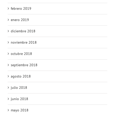
febrero 2019
enero 2019
diciembre 2018
noviembre 2018
octubre 2018
septiembre 2018
agosto 2018
julio 2018
junio 2018
mayo 2018