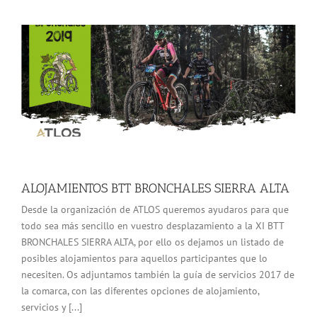
ALOJAMIENTOS BTT BRONCHALES SIERRA ALTA
Desde la organización de ATLOS queremos ayudaros para que
todo sea más sencillo en vuestro desplazamiento a la XI BTT
BRONCHALES SIERRA ALTA, por ello os dejamos un listado de
posibles alojamientos para aquellos participantes que lo
necesiten. Os adjuntamos también la guía de servicios 2017 de
la comarca, con las diferentes opciones de alojamiento,
servicios y [...]