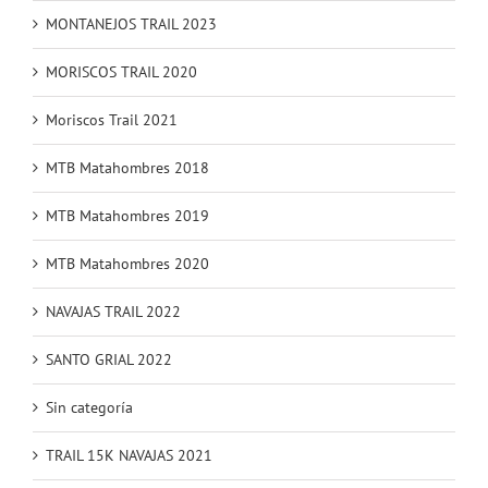
MONTANEJOS TRAIL 2023
MORISCOS TRAIL 2020
Moriscos Trail 2021
MTB Matahombres 2018
MTB Matahombres 2019
MTB Matahombres 2020
NAVAJAS TRAIL 2022
SANTO GRIAL 2022
Sin categoría
TRAIL 15K NAVAJAS 2021