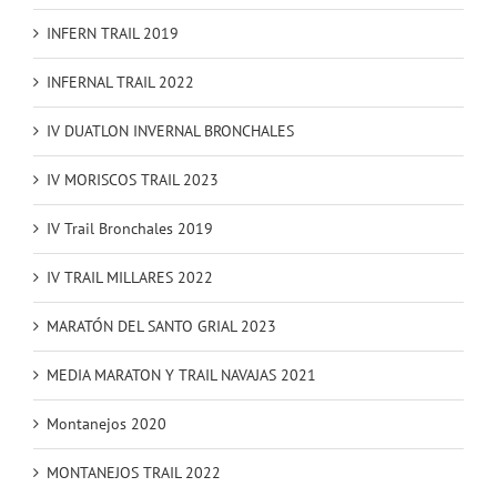
INFERN TRAIL 2019
INFERNAL TRAIL 2022
IV DUATLON INVERNAL BRONCHALES
IV MORISCOS TRAIL 2023
IV Trail Bronchales 2019
IV TRAIL MILLARES 2022
MARATÓN DEL SANTO GRIAL 2023
MEDIA MARATON Y TRAIL NAVAJAS 2021
Montanejos 2020
MONTANEJOS TRAIL 2022