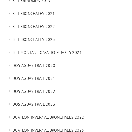
BTT Bronchales 2019
BTT BRONCHALES 2021
BTT BRONCHALES 2022
BTT BRONCHALES 2023
BTT MONTANEJOS-ALTO MIJARES 2023
DOS AGUAS TRAIL 2020
DOS AGUAS TRAIL 2021
DOS AGUAS TRAIL 2022
DOS AGUAS TRAIL 2023
DUATLON INVERNAL BRONCHALES 2022
DUATLÓN INVERNAL BRONCHALES 2023