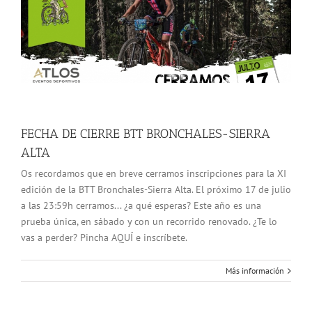
FECHA DE CIERRE BTT BRONCHALES-SIERRA
ALTA
Os recordamos que en breve cerramos inscripciones para la XI
edición de la BTT Bronchales-Sierra Alta. El próximo 17 de julio
a las 23:59h cerramos... ¿a qué esperas? Este año es una
prueba única, en sábado y con un recorrido renovado. ¿Te lo
vas a perder? Pincha AQUÍ e inscríbete.
Más información