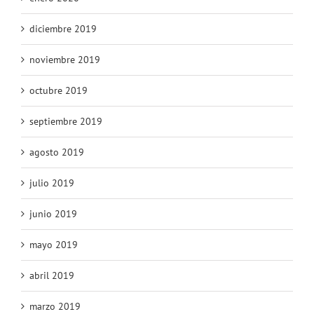
diciembre 2019
noviembre 2019
octubre 2019
septiembre 2019
agosto 2019
julio 2019
junio 2019
mayo 2019
abril 2019
marzo 2019