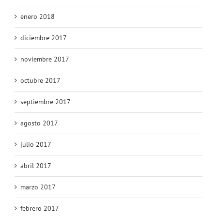
enero 2018
diciembre 2017
noviembre 2017
octubre 2017
septiembre 2017
agosto 2017
julio 2017
abril 2017
marzo 2017
febrero 2017