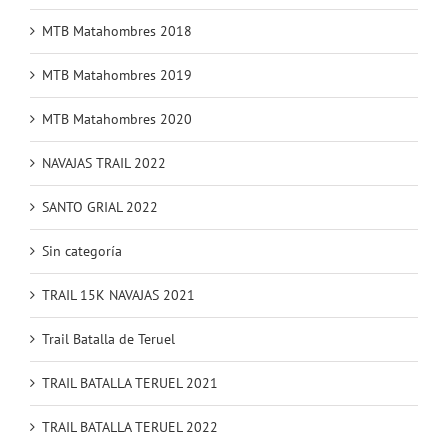
MTB Matahombres 2018
MTB Matahombres 2019
MTB Matahombres 2020
NAVAJAS TRAIL 2022
SANTO GRIAL 2022
Sin categoría
TRAIL 15K NAVAJAS 2021
Trail Batalla de Teruel
TRAIL BATALLA TERUEL 2021
TRAIL BATALLA TERUEL 2022