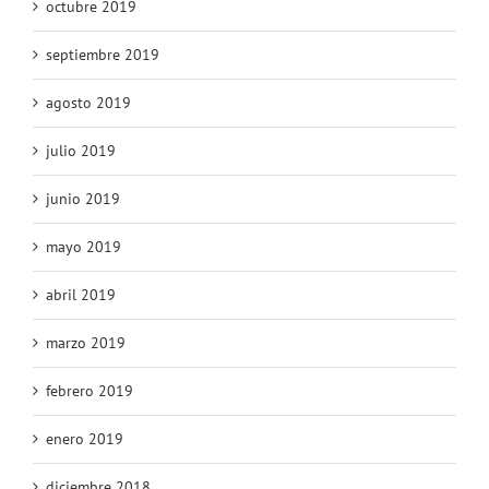
octubre 2019
septiembre 2019
agosto 2019
julio 2019
junio 2019
mayo 2019
abril 2019
marzo 2019
febrero 2019
enero 2019
diciembre 2018