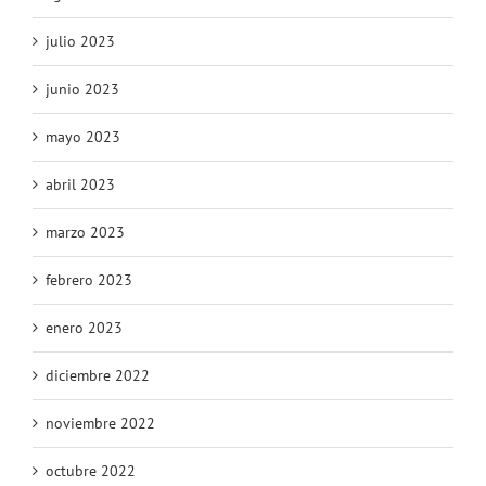
julio 2023
junio 2023
mayo 2023
abril 2023
marzo 2023
febrero 2023
enero 2023
diciembre 2022
noviembre 2022
octubre 2022