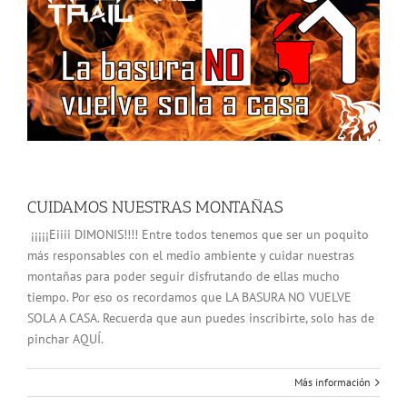
CUIDAMOS NUESTRAS MONTAÑAS
¡¡¡¡¡Eiiii DIMONIS!!!! Entre todos tenemos que ser un poquito
más responsables con el medio ambiente y cuidar nuestras
montañas para poder seguir disfrutando de ellas mucho
tiempo. Por eso os recordamos que LA BASURA NO VUELVE
SOLA A CASA. Recuerda que aun puedes inscribirte, solo has de
pinchar AQUÍ.
Más información