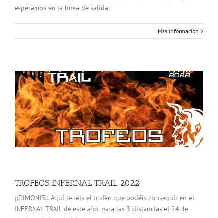
esperamos en la línea de salida!
Más información
TROFEOS INFERNAL TRAIL 2022
¡¡DIMONIS!! Aquí tenéis el trofeo que podéis conseguir en el
INFERNAL TRAIL de este año, para las 3 distancias el 24 de