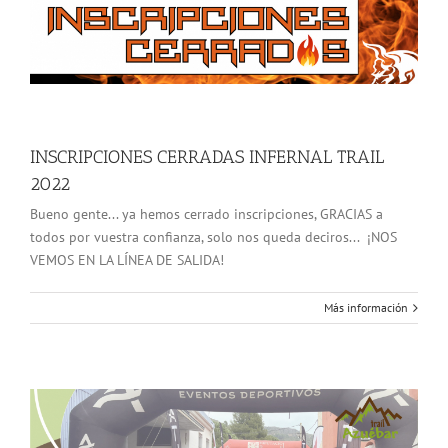
INSCRIPCIONES CERRADAS INFERNAL TRAIL
2022
Bueno gente... ya hemos cerrado inscripciones, GRACIAS a
todos por vuestra confianza, solo nos queda deciros... ¡NOS
VEMOS EN LA LÍNEA DE SALIDA!
Más información