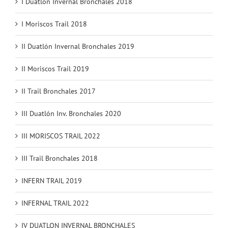
I Duatlón Invernal Bronchales 2018
I Moriscos Trail 2018
II Duatlón Invernal Bronchales 2019
II Moriscos Trail 2019
II Trail Bronchales 2017
III Duatlón Inv. Bronchales 2020
III MORISCOS TRAIL 2022
III Trail Bronchales 2018
INFERN TRAIL 2019
INFERNAL TRAIL 2022
IV DUATLON INVERNAL BRONCHALES