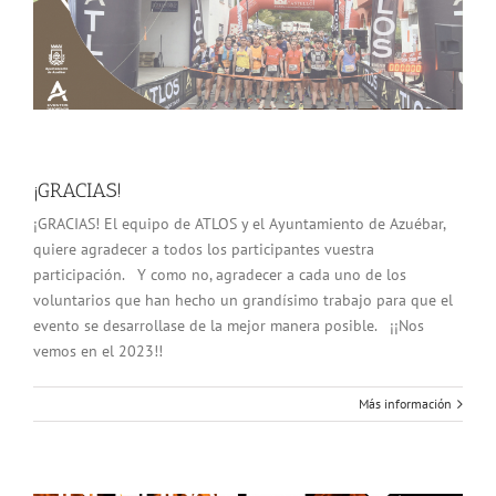
¡GRACIAS!
¡GRACIAS! El equipo de ATLOS y el Ayuntamiento de Azuébar,
quiere agradecer a todos los participantes vuestra
participación. Y como no, agradecer a cada uno de los
voluntarios que han hecho un grandísimo trabajo para que el
evento se desarrollase de la mejor manera posible. ¡¡Nos
vemos en el 2023!!
Más información