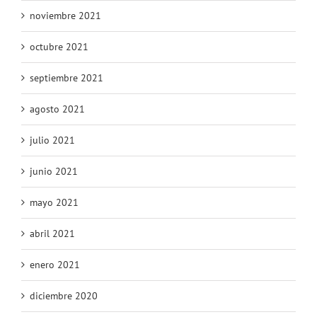
noviembre 2021
octubre 2021
septiembre 2021
agosto 2021
julio 2021
junio 2021
mayo 2021
abril 2021
enero 2021
diciembre 2020