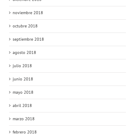
noviembre 2018
octubre 2018
septiembre 2018
agosto 2018
julio 2018
junio 2018
mayo 2018
abril 2018
marzo 2018
febrero 2018