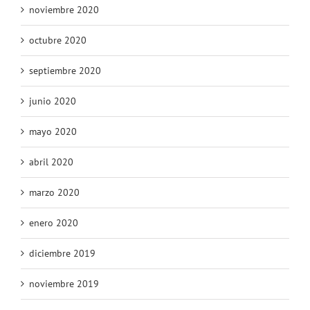
noviembre 2020
octubre 2020
septiembre 2020
junio 2020
mayo 2020
abril 2020
marzo 2020
enero 2020
diciembre 2019
noviembre 2019