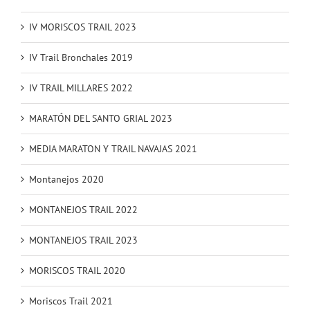
IV MORISCOS TRAIL 2023
IV Trail Bronchales 2019
IV TRAIL MILLARES 2022
MARATÓN DEL SANTO GRIAL 2023
MEDIA MARATON Y TRAIL NAVAJAS 2021
Montanejos 2020
MONTANEJOS TRAIL 2022
MONTANEJOS TRAIL 2023
MORISCOS TRAIL 2020
Moriscos Trail 2021