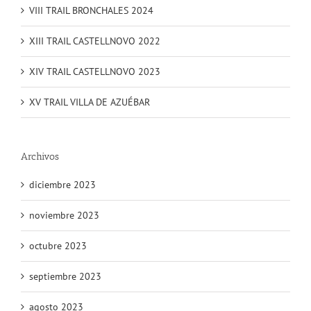
VIII TRAIL BRONCHALES 2024
XIII TRAIL CASTELLNOVO 2022
XIV TRAIL CASTELLNOVO 2023
XV TRAIL VILLA DE AZUÉBAR
Archivos
diciembre 2023
noviembre 2023
octubre 2023
septiembre 2023
agosto 2023