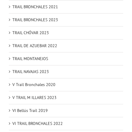
TRAIL BRONCHALES 2021
TRAIL BRONCHALES 2023
TRAIL CHÓVAR 2023
TRAIL DE AZUEBAR 2022
TRAIL MONTANEJOS
TRAIL NAVAJAS 2023
V Trail Bronchales 2020
V TRAIL M ILLARES 2023
VI Bellús Trail 2019
VI TRAIL BRONCHALES 2022