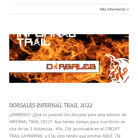
Más información
DORSALES INFERNAL TRAIL 2022
¡¡DIMONIS!! ¿Qué os parecen los dorsales para esta edición de
INFERNAL TRAIL 2022? Aun tenéis tiempo para inscribiros en
una de las 3 distancias, 45k, 25k (puntuable en el CIRCUIT
TRAIL LA MARINA) y 15k, solo tenéis que pinchar AQUÍ. ¡Te