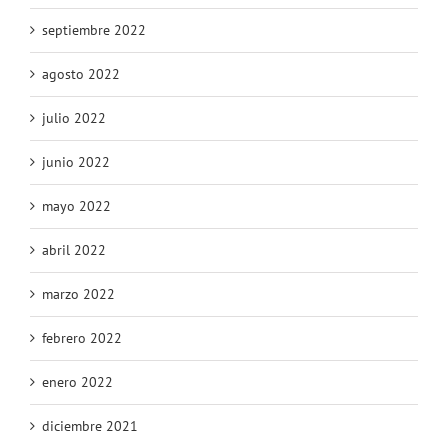
septiembre 2022
agosto 2022
julio 2022
junio 2022
mayo 2022
abril 2022
marzo 2022
febrero 2022
enero 2022
diciembre 2021