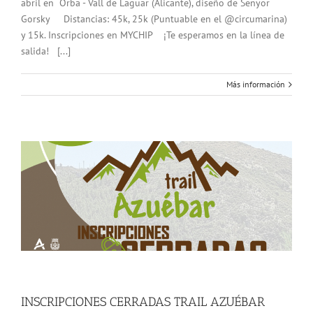
abril en Orba - Vall de Laguar (Alicante), diseño de Senyor
Gorsky Distancias: 45k, 25k (Puntuable en el @circumarina)
y 15k. Inscripciones en MYCHIP ¡Te esperamos en la línea de
salida! [...]
Más información
INSCRIPCIONES CERRADAS TRAIL AZUÉBAR