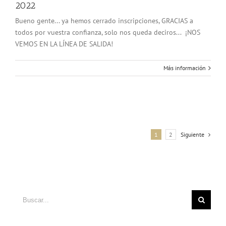
2022
Bueno gente... ya hemos cerrado inscripciones, GRACIAS a
todos por vuestra confianza, solo nos queda deciros... ¡NOS
VEMOS EN LA LÍNEA DE SALIDA!
Más información
1
2
Siguiente
Buscar