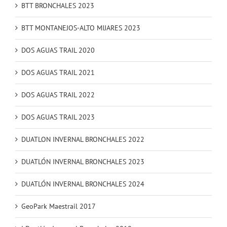
BTT BRONCHALES 2023
BTT MONTANEJOS-ALTO MIJARES 2023
DOS AGUAS TRAIL 2020
DOS AGUAS TRAIL 2021
DOS AGUAS TRAIL 2022
DOS AGUAS TRAIL 2023
DUATLON INVERNAL BRONCHALES 2022
DUATLÓN INVERNAL BRONCHALES 2023
DUATLÓN INVERNAL BRONCHALES 2024
GeoPark Maestrail 2017