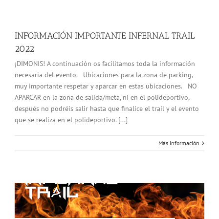
INFORMACIÓN IMPORTANTE INFERNAL TRAIL
2022
¡DIMONIS! A continuación os facilitamos toda la información
necesaria del evento. Ubicaciones para la zona de parking,
muy importante respetar y aparcar en estas ubicaciones. NO
APARCAR en la zona de salida/meta, ni en el polideportivo,
después no podréis salir hasta que finalice el trail y el evento
que se realiza en el polideportivo. [...]
Más información