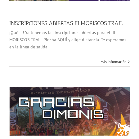
INSCRIPCIONES ABIERTAS III MORISCOS TRAIL
¡Qué sí! Ya tenemos las inscripciones abiertas para el III
MORISCOS TRAIL. Pincha AQUÍ y elige distancia. Te esperamos
en la línea de salida.
Más información