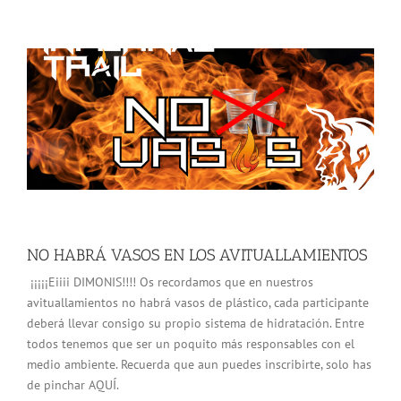
NO HABRÁ VASOS EN LOS AVITUALLAMIENTOS
¡¡¡¡¡Eiiii DIMONIS!!!! Os recordamos que en nuestros
avituallamientos no habrá vasos de plástico, cada participante
deberá llevar consigo su propio sistema de hidratación. Entre
todos tenemos que ser un poquito más responsables con el
medio ambiente. Recuerda que aun puedes inscribirte, solo has
de pinchar AQUÍ.