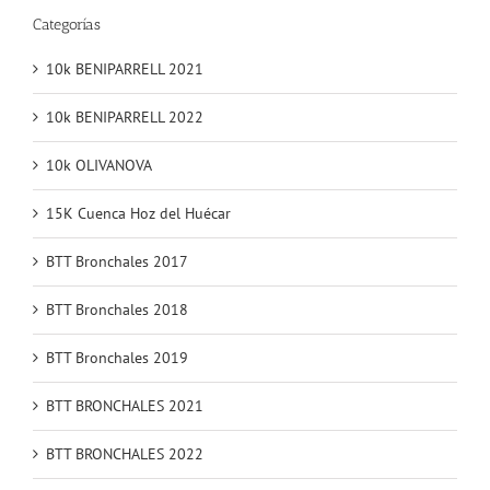
Categorías
10k BENIPARRELL 2021
10k BENIPARRELL 2022
10k OLIVANOVA
15K Cuenca Hoz del Huécar
BTT Bronchales 2017
BTT Bronchales 2018
BTT Bronchales 2019
BTT BRONCHALES 2021
BTT BRONCHALES 2022