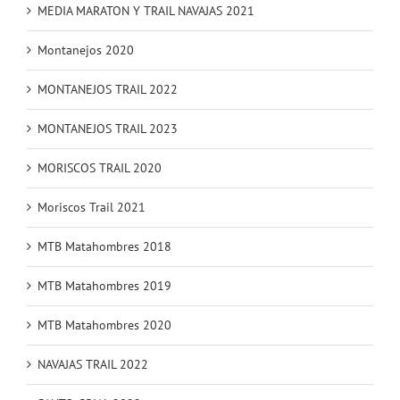
MEDIA MARATON Y TRAIL NAVAJAS 2021
Montanejos 2020
MONTANEJOS TRAIL 2022
MONTANEJOS TRAIL 2023
MORISCOS TRAIL 2020
Moriscos Trail 2021
MTB Matahombres 2018
MTB Matahombres 2019
MTB Matahombres 2020
NAVAJAS TRAIL 2022