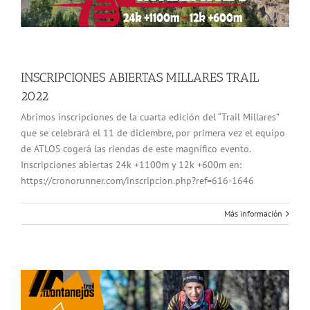
INSCRIPCIONES ABIERTAS MILLARES TRAIL
2022
Abrimos inscripciones de la cuarta edición del “Trail Millares”
que se celebrará el 11 de diciembre, por primera vez el equipo
de ATLOS cogerá las riendas de este magnífico evento.
Inscripciones abiertas 24k +1100m y 12k +600m en:
https://cronorunner.com/inscripcion.php?ref=616-1646
Más información