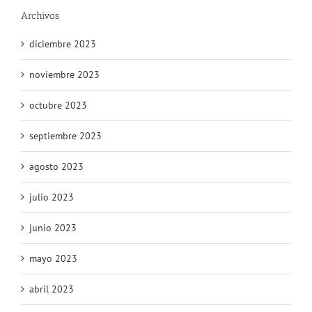
Archivos
diciembre 2023
noviembre 2023
octubre 2023
septiembre 2023
agosto 2023
julio 2023
junio 2023
mayo 2023
abril 2023