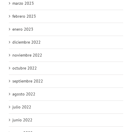
marzo 2023
febrero 2023
enero 2023
diciembre 2022
noviembre 2022
octubre 2022
septiembre 2022
agosto 2022
julio 2022
junio 2022