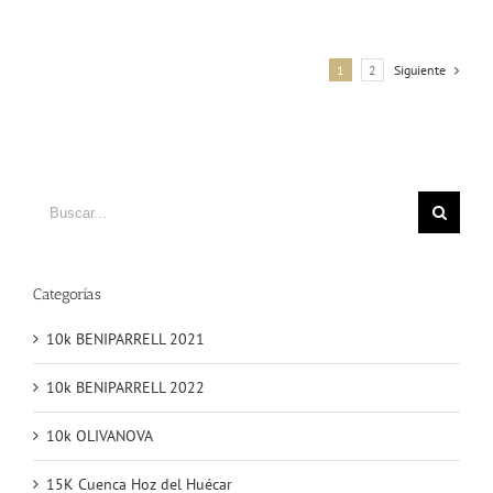
1
2
Siguiente
Buscar
Categorías
10k BENIPARRELL 2021
10k BENIPARRELL 2022
10k OLIVANOVA
15K Cuenca Hoz del Huécar