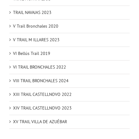
TRAIL NAVAJAS 2023
V Trail Bronchales 2020
V TRAIL M ILLARES 2023
VI Bellús Trail 2019
VI TRAIL BRONCHALES 2022
VIII TRAIL BRONCHALES 2024
XIII TRAIL CASTELLNOVO 2022
XIV TRAIL CASTELLNOVO 2023
XV TRAIL VILLA DE AZUÉBAR