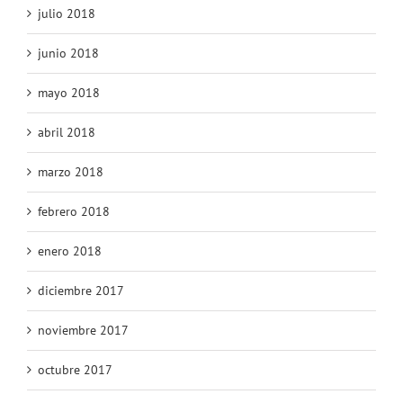
julio 2018
junio 2018
mayo 2018
abril 2018
marzo 2018
febrero 2018
enero 2018
diciembre 2017
noviembre 2017
octubre 2017