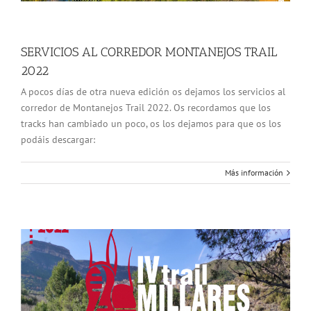
SERVICIOS AL CORREDOR MONTANEJOS TRAIL
2022
A pocos días de otra nueva edición os dejamos los servicios al
corredor de Montanejos Trail 2022. Os recordamos que los
tracks han cambiado un poco, os los dejamos para que os los
podáis descargar:
Más información