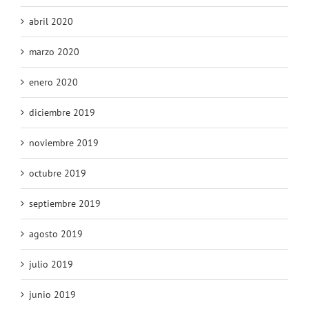
abril 2020
marzo 2020
enero 2020
diciembre 2019
noviembre 2019
octubre 2019
septiembre 2019
agosto 2019
julio 2019
junio 2019