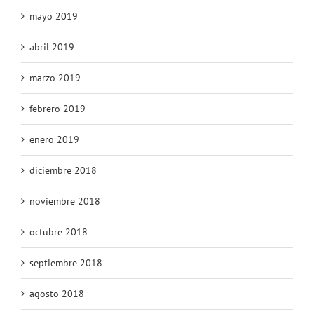
mayo 2019
abril 2019
marzo 2019
febrero 2019
enero 2019
diciembre 2018
noviembre 2018
octubre 2018
septiembre 2018
agosto 2018