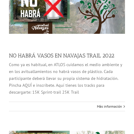
NO HABRÁ VASOS EN NAVAJAS TRAIL 2022
Como ya es habitual, en ATLOS cuidamos el medio ambiente y
en los avituallamientos no habrá vasos de plástico. Cada
participante deberá llevar su propia sistema de hidratación.
Pincha AQUÍ e inscríbete. Aquí tienes los tracks para
descargarte: 15K Sprint-trail 25K Trail
Más información