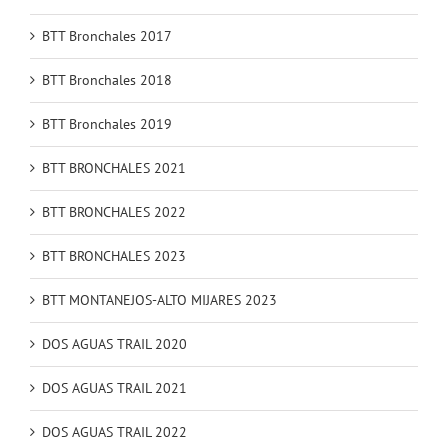
BTT Bronchales 2017
BTT Bronchales 2018
BTT Bronchales 2019
BTT BRONCHALES 2021
BTT BRONCHALES 2022
BTT BRONCHALES 2023
BTT MONTANEJOS-ALTO MIJARES 2023
DOS AGUAS TRAIL 2020
DOS AGUAS TRAIL 2021
DOS AGUAS TRAIL 2022