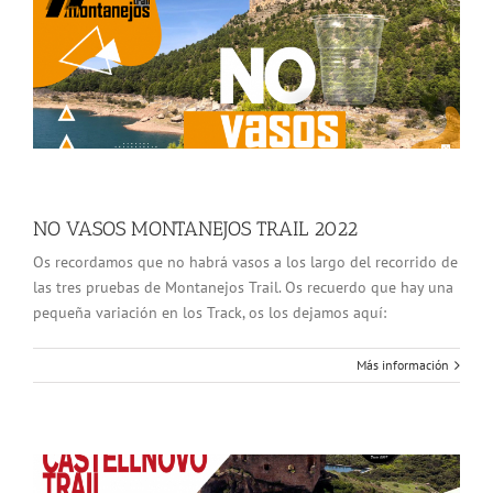
NO VASOS MONTANEJOS TRAIL 2022
Os recordamos que no habrá vasos a los largo del recorrido de
las tres pruebas de Montanejos Trail. Os recuerdo que hay una
pequeña variación en los Track, os los dejamos aquí:
Más información