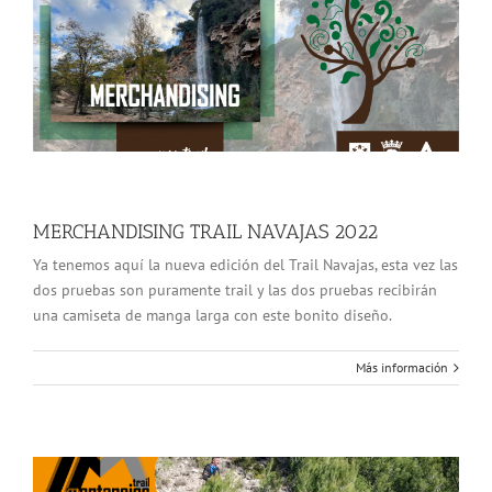
MERCHANDISING TRAIL NAVAJAS 2022
Ya tenemos aquí la nueva edición del Trail Navajas, esta vez las
dos pruebas son puramente trail y las dos pruebas recibirán
una camiseta de manga larga con este bonito diseño.
Más información