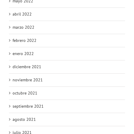
mayo 2022
abril 2022
marzo 2022
febrero 2022
enero 2022
diciembre 2021
noviembre 2021
octubre 2021
septiembre 2021
agosto 2021
julio 2021