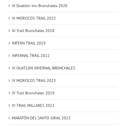
III Duatlón Inv. Bronchales 2020
III MORISCOS TRAIL 2022
III Trail Bronchales 2018
INFERN TRAIL 2019
INFERNAL TRAIL 2022
IV DUATLON INVERNAL BRONCHALES
IV MORISCOS TRAIL 2023
IV Trail Bronchales 2019
IV TRAIL MILLARES 2022
MARATÓN DEL SANTO GRIAL 2023