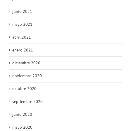
junio 2021
mayo 2021
abril 2021
enero 2021
diciembre 2020
noviembre 2020
octubre 2020
septiembre 2020
junio 2020
mayo 2020