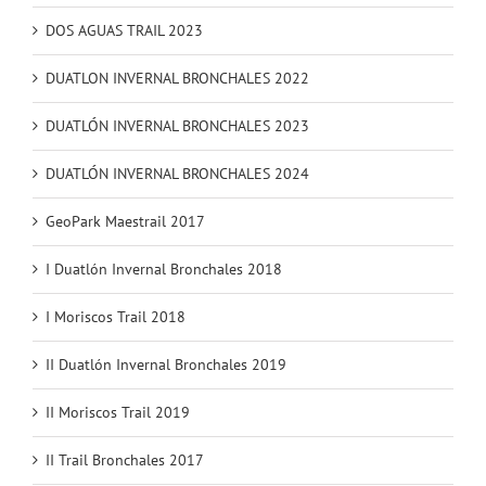
DOS AGUAS TRAIL 2023
DUATLON INVERNAL BRONCHALES 2022
DUATLÓN INVERNAL BRONCHALES 2023
DUATLÓN INVERNAL BRONCHALES 2024
GeoPark Maestrail 2017
I Duatlón Invernal Bronchales 2018
I Moriscos Trail 2018
II Duatlón Invernal Bronchales 2019
II Moriscos Trail 2019
II Trail Bronchales 2017