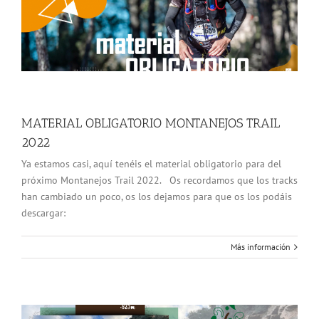
MATERIAL OBLIGATORIO MONTANEJOS TRAIL
2022
Ya estamos casi, aquí tenéis el material obligatorio para del
próximo Montanejos Trail 2022. Os recordamos que los tracks
han cambiado un poco, os los dejamos para que os los podáis
descargar:
Más información