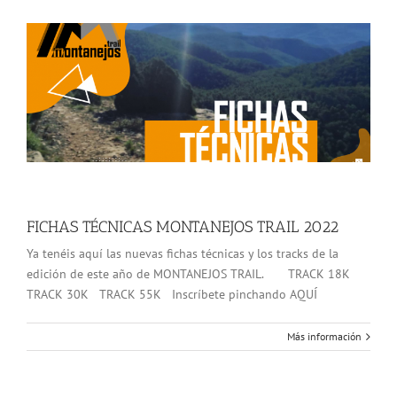
FICHAS TÉCNICAS MONTANEJOS TRAIL 2022
Ya tenéis aquí las nuevas fichas técnicas y los tracks de la
edición de este año de MONTANEJOS TRAIL. TRACK 18K
TRACK 30K TRACK 55K Inscríbete pinchando AQUÍ
Más información