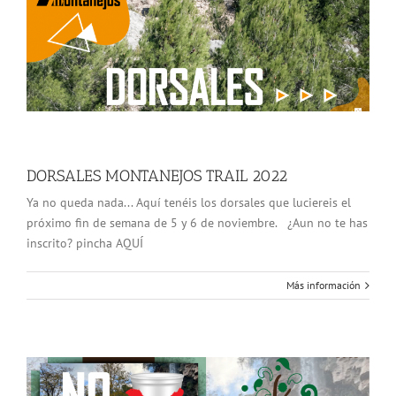
DORSALES MONTANEJOS TRAIL 2022
Ya no queda nada... Aquí tenéis los dorsales que luciereis el
próximo fin de semana de 5 y 6 de noviembre. ¿Aun no te has
inscrito? pincha AQUÍ
Más información