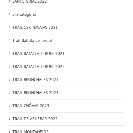
SANTO GRIAL 2022
Sin categoría
TRAIL 15K NAVAJAS 2021
Trail Batalla de Teruel
TRAIL BATALLA TERUEL 2021
TRAIL BATALLA TERUEL 2022
TRAIL BRONCHALES 2021
TRAIL BRONCHALES 2023
TRAIL CHÓVAR 2023
TRAIL DE AZUEBAR 2022
TRAIL MONTANEJOS