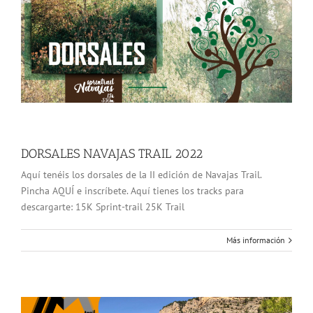
DORSALES NAVAJAS TRAIL 2022
Aquí tenéis los dorsales de la II edición de Navajas Trail.
Pincha AQUÍ e inscríbete. Aquí tienes los tracks para
descargarte: 15K Sprint-trail 25K Trail
Más información