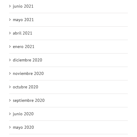
junio 2021
mayo 2021
abril 2021
enero 2021
diciembre 2020
noviembre 2020
octubre 2020
septiembre 2020
junio 2020
mayo 2020