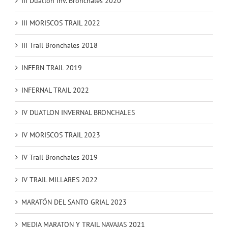
III Duatlón Inv. Bronchales 2020
III MORISCOS TRAIL 2022
III Trail Bronchales 2018
INFERN TRAIL 2019
INFERNAL TRAIL 2022
IV DUATLON INVERNAL BRONCHALES
IV MORISCOS TRAIL 2023
IV Trail Bronchales 2019
IV TRAIL MILLARES 2022
MARATÓN DEL SANTO GRIAL 2023
MEDIA MARATON Y TRAIL NAVAJAS 2021