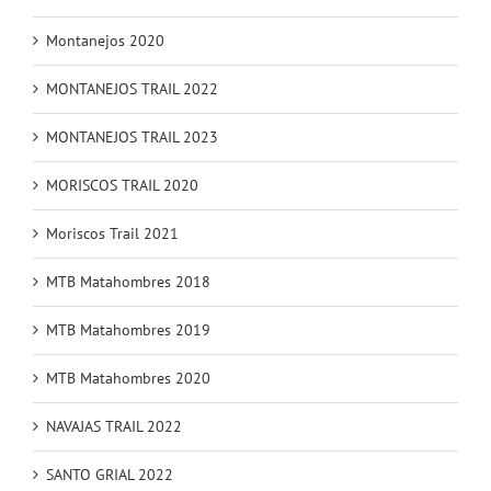
Montanejos 2020
MONTANEJOS TRAIL 2022
MONTANEJOS TRAIL 2023
MORISCOS TRAIL 2020
Moriscos Trail 2021
MTB Matahombres 2018
MTB Matahombres 2019
MTB Matahombres 2020
NAVAJAS TRAIL 2022
SANTO GRIAL 2022