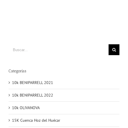
Buscar
Categorías
10k BENIPARRELL 2021
10k BENIPARRELL 2022
10k OLIVANOVA
15K Cuenca Hoz del Huécar