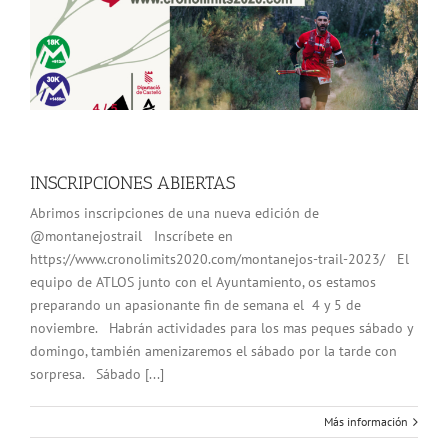
INSCRIPCIONES ABIERTAS
Abrimos inscripciones de una nueva edición de
@montanejostrail Inscríbete en
https://www.cronolimits2020.com/montanejos-trail-2023/ El
equipo de ATLOS junto con el Ayuntamiento, os estamos
preparando un apasionante fin de semana el 4 y 5 de
noviembre. Habrán actividades para los mas peques sábado y
domingo, también amenizaremos el sábado por la tarde con
sorpresa. Sábado [...]
Más información