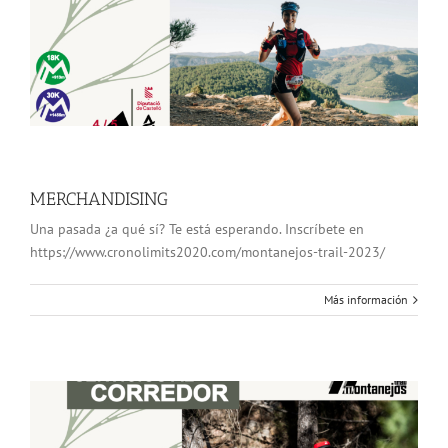
MERCHANDISING
Una pasada ¿a qué sí? Te está esperando. Inscríbete en
https://www.cronolimits2020.com/montanejos-trail-2023/
Más información