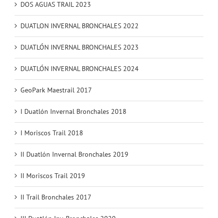
DOS AGUAS TRAIL 2023
DUATLON INVERNAL BRONCHALES 2022
DUATLÓN INVERNAL BRONCHALES 2023
DUATLÓN INVERNAL BRONCHALES 2024
GeoPark Maestrail 2017
I Duatlón Invernal Bronchales 2018
I Moriscos Trail 2018
II Duatlón Invernal Bronchales 2019
II Moriscos Trail 2019
II Trail Bronchales 2017