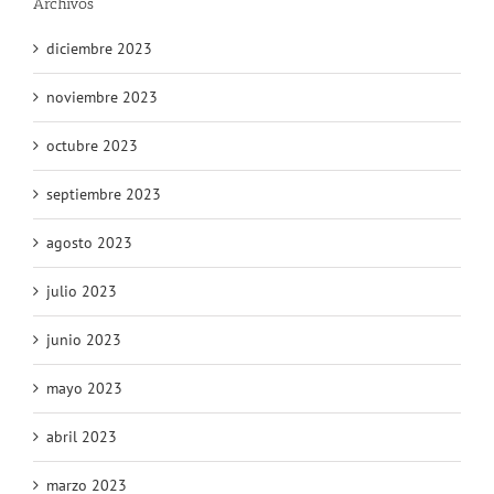
Archivos
diciembre 2023
noviembre 2023
octubre 2023
septiembre 2023
agosto 2023
julio 2023
junio 2023
mayo 2023
abril 2023
marzo 2023