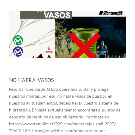
NO HABRÁ VASOS
Recordar que desde ATLOS queremos cuidar y proteger
nuestros montes, por eso, no habrá vasos de plástico en
nuestros avituallamientos, debéis llevar vuestro sistema de
hidratación. En cada avituallamiento encontraréis puntos de
deposito de residuos de uso obligatorio. Inscríbete en
https://www.cronolimits2020.com/montanejos-trail-2023/
TRACK 18K: https://es.wikiloc.com/rutas-carrera-por-