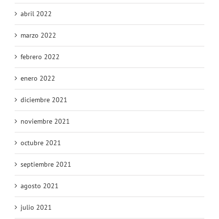
abril 2022
marzo 2022
febrero 2022
enero 2022
diciembre 2021
noviembre 2021
octubre 2021
septiembre 2021
agosto 2021
julio 2021