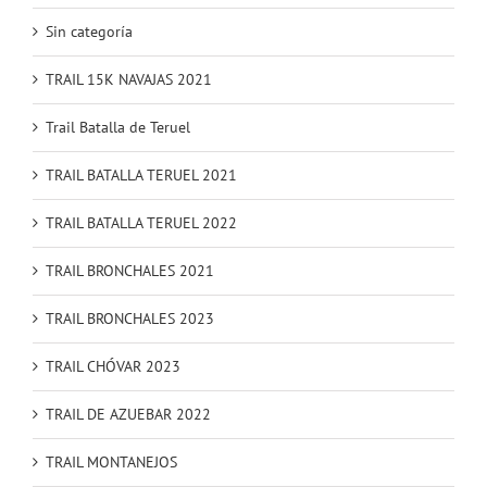
Sin categoría
TRAIL 15K NAVAJAS 2021
Trail Batalla de Teruel
TRAIL BATALLA TERUEL 2021
TRAIL BATALLA TERUEL 2022
TRAIL BRONCHALES 2021
TRAIL BRONCHALES 2023
TRAIL CHÓVAR 2023
TRAIL DE AZUEBAR 2022
TRAIL MONTANEJOS