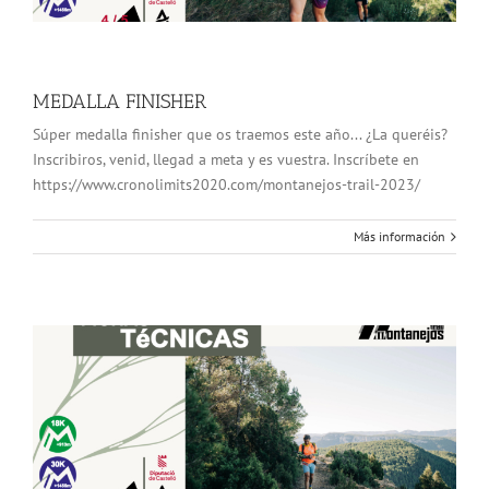
MEDALLA FINISHER
Súper medalla finisher que os traemos este año... ¿La queréis?
Inscribiros, venid, llegad a meta y es vuestra. Inscríbete en
https://www.cronolimits2020.com/montanejos-trail-2023/
Más información