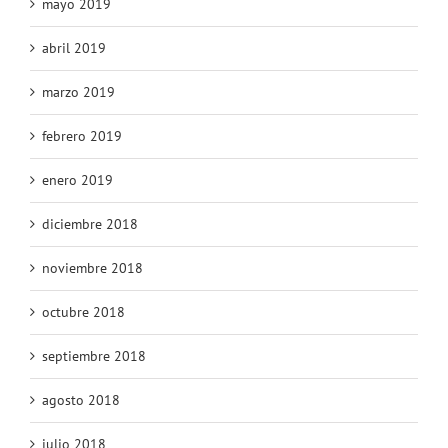
mayo 2019
abril 2019
marzo 2019
febrero 2019
enero 2019
diciembre 2018
noviembre 2018
octubre 2018
septiembre 2018
agosto 2018
julio 2018