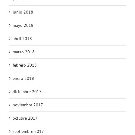
junio 2018
mayo 2018
abril 2018
marzo 2018
febrero 2018
enero 2018
diciembre 2017
noviembre 2017
octubre 2017
septiembre 2017