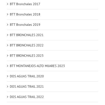
BTT Bronchales 2017
BTT Bronchales 2018
BTT Bronchales 2019
BTT BRONCHALES 2021
BTT BRONCHALES 2022
BTT BRONCHALES 2023
BTT MONTANEJOS-ALTO MIJARES 2023
DOS AGUAS TRAIL 2020
DOS AGUAS TRAIL 2021
DOS AGUAS TRAIL 2022