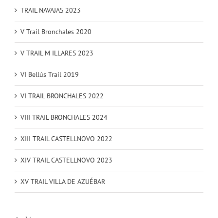
TRAIL NAVAJAS 2023
V Trail Bronchales 2020
V TRAIL M ILLARES 2023
VI Bellús Trail 2019
VI TRAIL BRONCHALES 2022
VIII TRAIL BRONCHALES 2024
XIII TRAIL CASTELLNOVO 2022
XIV TRAIL CASTELLNOVO 2023
XV TRAIL VILLA DE AZUÉBAR