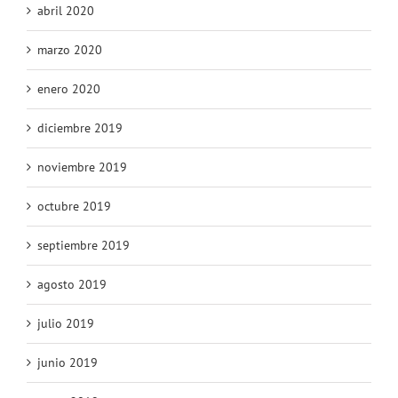
abril 2020
marzo 2020
enero 2020
diciembre 2019
noviembre 2019
octubre 2019
septiembre 2019
agosto 2019
julio 2019
junio 2019