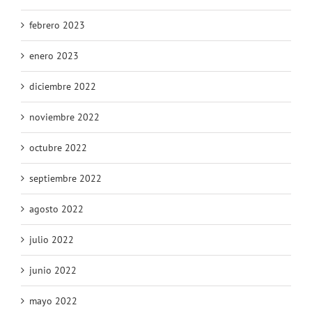
febrero 2023
enero 2023
diciembre 2022
noviembre 2022
octubre 2022
septiembre 2022
agosto 2022
julio 2022
junio 2022
mayo 2022