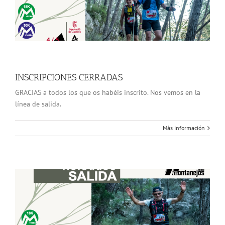
INSCRIPCIONES CERRADAS
GRACIAS a todos los que os habéis inscrito. Nos vemos en la
línea de salida.
Más información