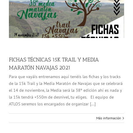
FICHAS TÉCNICAS 15K TRAIL Y MEDIA
MARATÓN NAVAJAS 2021
Para que vayáis entrenamos aquí tenéis las fichas y los tracks
de la 15k Trail y la Media Maratón de Navajas que se celebrará
el 14 de noviembre, la Media será la 38º edición ahí es nada y
la 15k tendrá +550m de desnivel, tu eliges. El equipo de
ATLOS seremos los encargados de organizar [...]
Más información