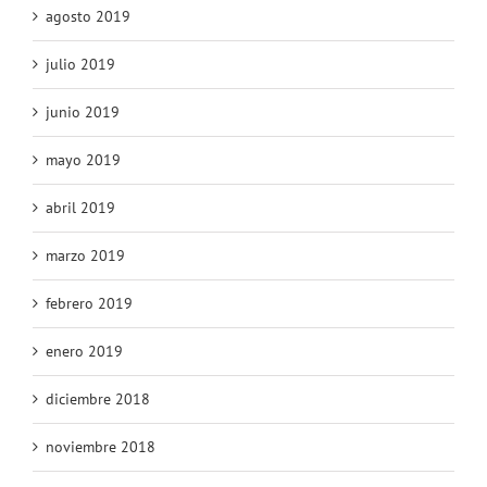
agosto 2019
julio 2019
junio 2019
mayo 2019
abril 2019
marzo 2019
febrero 2019
enero 2019
diciembre 2018
noviembre 2018