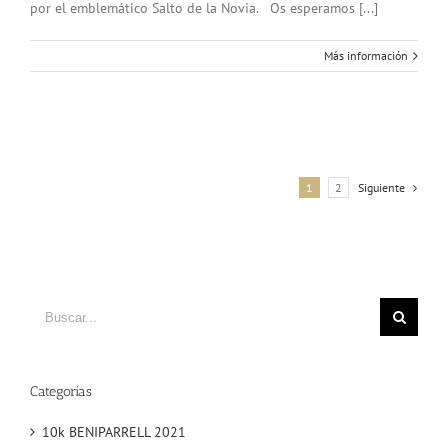
por el emblemático Salto de la Novia. Os esperamos [...]
Más información
1
2
Siguiente
Buscar
Categorías
10k BENIPARRELL 2021