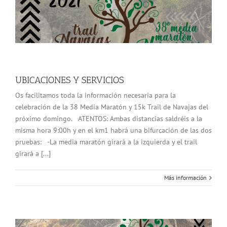
UBICACIONES Y SERVICIOS
Os facilitamos toda la información necesaria para la
celebración de la 38 Media Maratón y 15k Trail de Navajas del
próximo domingo. ATENTOS: Ambas distancias saldréis a la
misma hora 9:00h y en el km1 habrá una bifurcación de las dos
pruebas: -La media maratón girará a la izquierda y el trail
girará a [...]
Más información