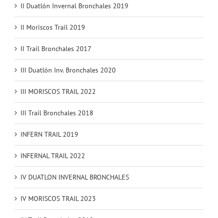
II Duatlón Invernal Bronchales 2019
II Moriscos Trail 2019
II Trail Bronchales 2017
III Duatlón Inv. Bronchales 2020
III MORISCOS TRAIL 2022
III Trail Bronchales 2018
INFERN TRAIL 2019
INFERNAL TRAIL 2022
IV DUATLON INVERNAL BRONCHALES
IV MORISCOS TRAIL 2023