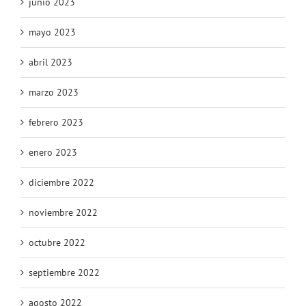
junio 2023
mayo 2023
abril 2023
marzo 2023
febrero 2023
enero 2023
diciembre 2022
noviembre 2022
octubre 2022
septiembre 2022
agosto 2022