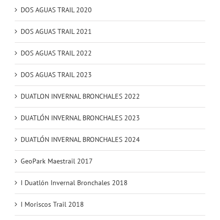
DOS AGUAS TRAIL 2020
DOS AGUAS TRAIL 2021
DOS AGUAS TRAIL 2022
DOS AGUAS TRAIL 2023
DUATLON INVERNAL BRONCHALES 2022
DUATLÓN INVERNAL BRONCHALES 2023
DUATLÓN INVERNAL BRONCHALES 2024
GeoPark Maestrail 2017
I Duatlón Invernal Bronchales 2018
I Moriscos Trail 2018