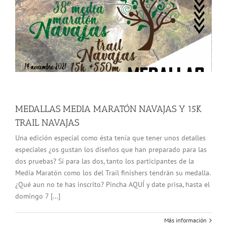
MEDALLAS MEDIA MARATÓN NAVAJAS Y 15K
TRAIL NAVAJAS
Una edición especial como ésta tenía que tener unos detalles
especiales ¿os gustan los diseños que han preparado para las
dos pruebas? Sí para las dos, tanto los participantes de la
Media Maratón como los del Trail finishers tendrán su medalla.
¿Qué aun no te has inscrito? Pincha AQUÍ y date prisa, hasta el
domingo 7 [...]
Más información