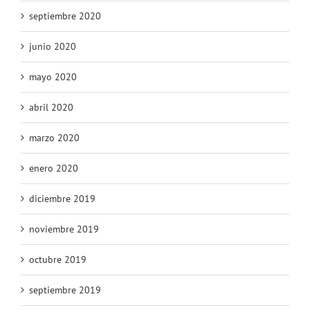
septiembre 2020
junio 2020
mayo 2020
abril 2020
marzo 2020
enero 2020
diciembre 2019
noviembre 2019
octubre 2019
septiembre 2019