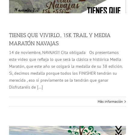
TIENES QUE VIVIRLO… 15K TRAIL Y MEDIA
MARATÓN NAVAJAS
14 de noviembre, NAVAJAS!! Cita obligada Os presentamos
este video que refleja lo que será la clásica e histórica Media
Maratón, que este año se colgará la medalla de su 38 edición.
Sí, decimos medalla porque todos los FINISHER tendrán su
merecida , eso si previamente se la tendrán que ganar
Disfrutaréis de [...]
Más información