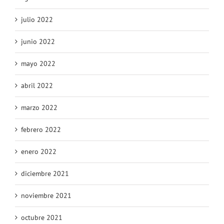
julio 2022
junio 2022
mayo 2022
abril 2022
marzo 2022
febrero 2022
enero 2022
diciembre 2021
noviembre 2021
octubre 2021