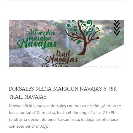
DORSALES MEDIA MARATÓN NAVAJAS Y 15K
TRAIL NAVAJAS
Nueva edición, nuevos dorsales con nuevo diseño. ¿Aun no te
has apuntado? Date prisa, hasta el domingo 7 a las 23:59h
tendrás la opción de tener tu camiseta, te dejamos el enlace
con solo pinchar AQUÍ.