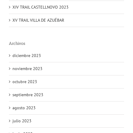
XIV TRAIL CASTELLNOVO 2023
XV TRAIL VILLA DE AZUÉBAR
Archivos
diciembre 2023
noviembre 2023
octubre 2023
septiembre 2023
agosto 2023
julio 2023