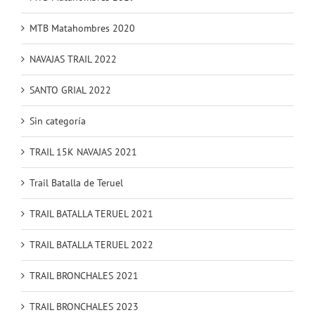
MTB Matahombres 2020
NAVAJAS TRAIL 2022
SANTO GRIAL 2022
Sin categoría
TRAIL 15K NAVAJAS 2021
Trail Batalla de Teruel
TRAIL BATALLA TERUEL 2021
TRAIL BATALLA TERUEL 2022
TRAIL BRONCHALES 2021
TRAIL BRONCHALES 2023