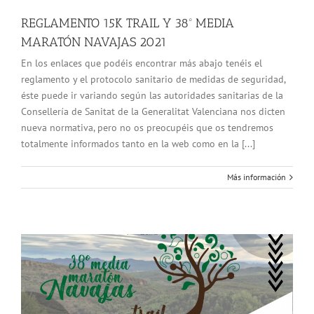
REGLAMENTO 15K TRAIL Y 38º MEDIA
MARATÓN NAVAJAS 2021
En los enlaces que podéis encontrar más abajo tenéis el
reglamento y el protocolo sanitario de medidas de seguridad,
éste puede ir variando según las autoridades sanitarias de la
Consellería de Sanitat de la Generalitat Valenciana nos dicten
nueva normativa, pero no os preocupéis que os tendremos
totalmente informados tanto en la web como en la [...]
Más información