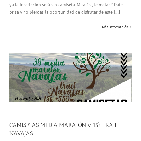
ya la inscripción será sin camiseta. Miralás ¿te molan? Date
prisa y no pierdas la oportunidad de disfrutar de este [...]
Más información
CAMISETAS MEDIA MARATÓN y 15k TRAIL
NAVAJAS