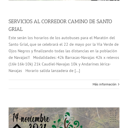
SERVICIOS AL CORREDOR CAMINO DE SANTO
GRIAL
Este serán los horarios de los autobuses para el Maratón del
Santo Grial, que se celebrará el 22 de mayo por la Via Verde de
Ojos Negros y finalizando todas las distancias en la población
de Navajas!! Modalidades: 42k Barracas-Navajas 42k x relevos
(16k-16k-10k) 21k Caudiel-Navajas 10k y Andarines Jérica-
Navajas Horario salida lanzadera de [...]
Más información