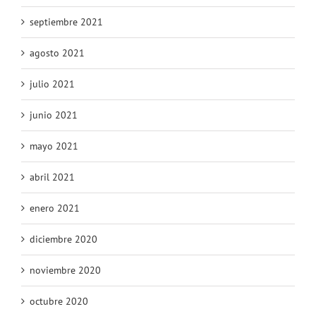
septiembre 2021
agosto 2021
julio 2021
junio 2021
mayo 2021
abril 2021
enero 2021
diciembre 2020
noviembre 2020
octubre 2020