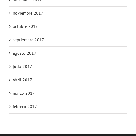
noviembre 2017
octubre 2017
septiembre 2017
agosto 2017
julio 2017
abril 2017
marzo 2017
febrero 2017