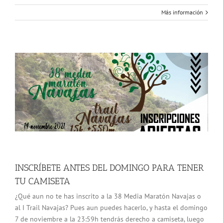
Más información
INSCRÍBETE ANTES DEL DOMINGO PARA TENER
TU CAMISETA
¿Qué aun no te has inscrito a la 38 Media Maratón Navajas o
al I Trail Navajas? Pues aun puedes hacerlo, y hasta el domingo
7 de noviembre a la 23:59h tendrás derecho a camiseta, luego