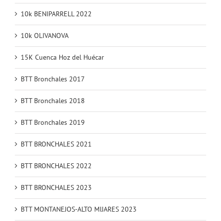
10k BENIPARRELL 2022
10k OLIVANOVA
15K Cuenca Hoz del Huécar
BTT Bronchales 2017
BTT Bronchales 2018
BTT Bronchales 2019
BTT BRONCHALES 2021
BTT BRONCHALES 2022
BTT BRONCHALES 2023
BTT MONTANEJOS-ALTO MIJARES 2023