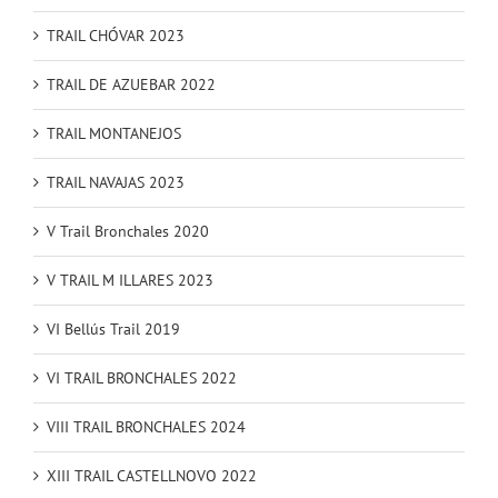
TRAIL CHÓVAR 2023
TRAIL DE AZUEBAR 2022
TRAIL MONTANEJOS
TRAIL NAVAJAS 2023
V Trail Bronchales 2020
V TRAIL M ILLARES 2023
VI Bellús Trail 2019
VI TRAIL BRONCHALES 2022
VIII TRAIL BRONCHALES 2024
XIII TRAIL CASTELLNOVO 2022