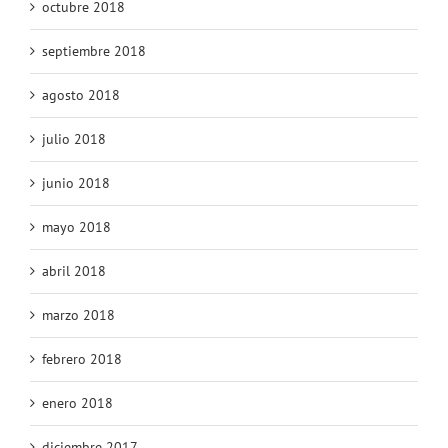
octubre 2018
septiembre 2018
agosto 2018
julio 2018
junio 2018
mayo 2018
abril 2018
marzo 2018
febrero 2018
enero 2018
diciembre 2017