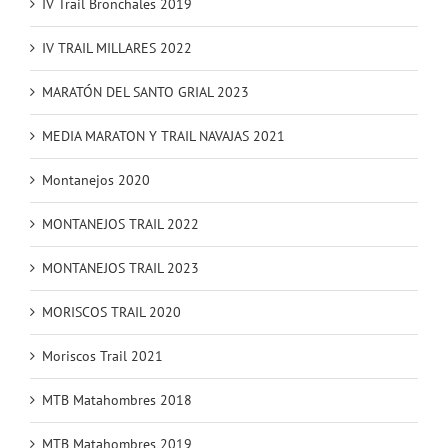
IV Trail Bronchales 2019
IV TRAIL MILLARES 2022
MARATÓN DEL SANTO GRIAL 2023
MEDIA MARATON Y TRAIL NAVAJAS 2021
Montanejos 2020
MONTANEJOS TRAIL 2022
MONTANEJOS TRAIL 2023
MORISCOS TRAIL 2020
Moriscos Trail 2021
MTB Matahombres 2018
MTB Matahombres 2019