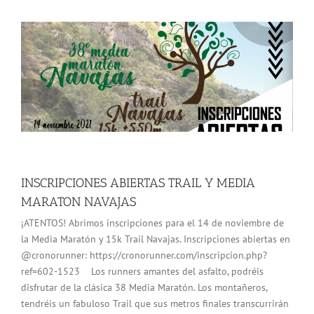
INSCRIPCIONES ABIERTAS TRAIL Y MEDIA
MARATON NAVAJAS
¡ATENTOS! Abrimos inscripciones para el 14 de noviembre de
la Media Maratón y 15k Trail Navajas. Inscripciones abiertas en
@cronorunner: https://cronorunner.com/inscripcion.php?
ref=602-1523 Los runners amantes del asfalto, podréis
disfrutar de la clásica 38 Media Maratón. Los montañeros,
tendréis un fabuloso Trail que sus metros finales transcurrirán