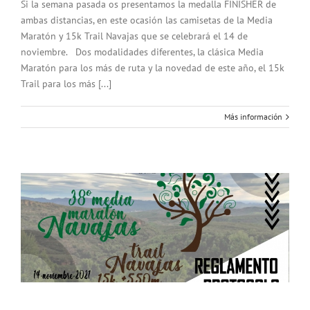
Si la semana pasada os presentamos la medalla FINISHER de
ambas distancias, en este ocasión las camisetas de la Media
Maratón y 15k Trail Navajas que se celebrará el 14 de
noviembre. Dos modalidades diferentes, la clásica Media
Maratón para los más de ruta y la novedad de este año, el 15k
Trail para los más [...]
Más información