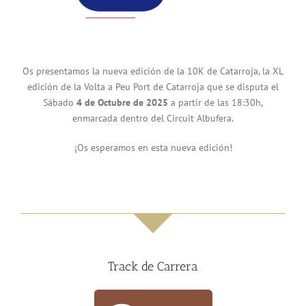
Os presentamos la nueva edición de la 10K de Catarroja, la XL
edición de la Volta a Peu Port de Catarroja que se disputa el
Sábado
4 de Octubre de 2025
a partir de las 18:30h,
enmarcada dentro del Circuit Albufera.
¡Os esperamos en esta nueva edición!
Track de Carrera