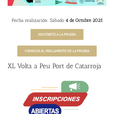
Fecha realización: Sábado
4 de Octubre 2025
INSCRÍBETE A LA PRUEBA
CONSULTA EL REGLAMENTO DE LA PRUEBA
XL Volta a Peu Port de Catarroja