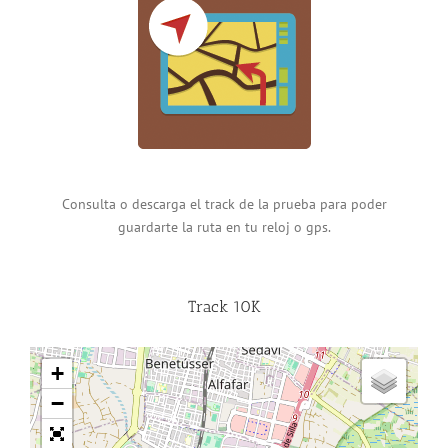
Consulta o descarga el track de la prueba para poder
guardarte la ruta en tu reloj o gps.
Track 10K
+
−