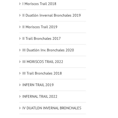
I Moriscos Trail 2018
II Duatlón Invernal Bronchales 2019
II Moriscos Trail 2019
II Trail Bronchales 2017
III Duatlón Inv. Bronchales 2020
III MORISCOS TRAIL 2022
III Trail Bronchales 2018
INFERN TRAIL 2019
INFERNAL TRAIL 2022
IV DUATLON INVERNAL BRONCHALES