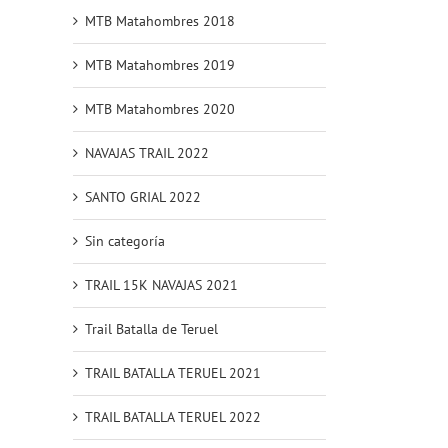
MTB Matahombres 2018
MTB Matahombres 2019
MTB Matahombres 2020
NAVAJAS TRAIL 2022
SANTO GRIAL 2022
Sin categoría
TRAIL 15K NAVAJAS 2021
Trail Batalla de Teruel
TRAIL BATALLA TERUEL 2021
TRAIL BATALLA TERUEL 2022