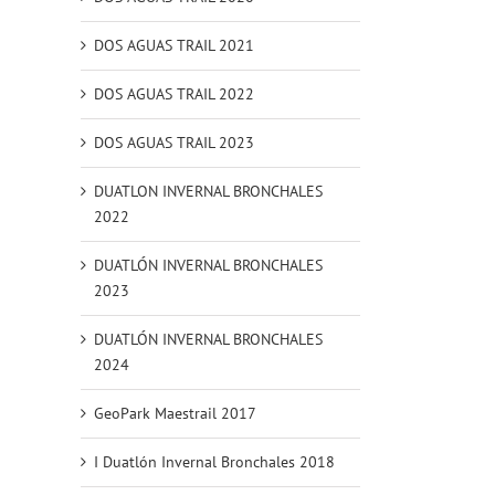
DOS AGUAS TRAIL 2021
DOS AGUAS TRAIL 2022
DOS AGUAS TRAIL 2023
DUATLON INVERNAL BRONCHALES
2022
DUATLÓN INVERNAL BRONCHALES
2023
DUATLÓN INVERNAL BRONCHALES
2024
GeoPark Maestrail 2017
I Duatlón Invernal Bronchales 2018