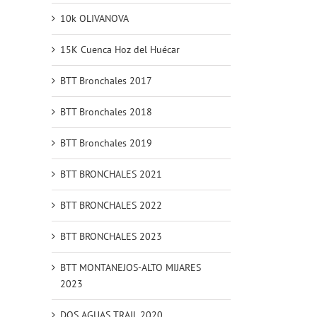
10k OLIVANOVA
15K Cuenca Hoz del Huécar
BTT Bronchales 2017
BTT Bronchales 2018
BTT Bronchales 2019
BTT BRONCHALES 2021
BTT BRONCHALES 2022
BTT BRONCHALES 2023
BTT MONTANEJOS-ALTO MIJARES
2023
DOS AGUAS TRAIL 2020