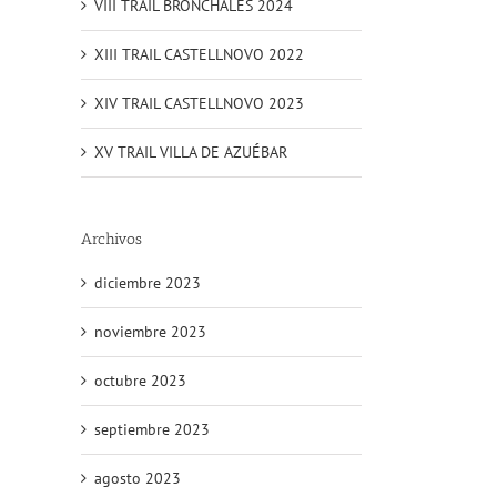
VIII TRAIL BRONCHALES 2024
XIII TRAIL CASTELLNOVO 2022
XIV TRAIL CASTELLNOVO 2023
XV TRAIL VILLA DE AZUÉBAR
Archivos
diciembre 2023
noviembre 2023
octubre 2023
septiembre 2023
agosto 2023