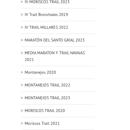
IV MORISCOS TRAIL 2023
IV Trail Bronchales 2019
IV TRAIL MILLARES 2022
MARATÓN DEL SANTO GRIAL 2023
MEDIA MARATON Y TRAIL NAVAJAS
2021
Montanejos 2020
MONTANEJOS TRAIL 2022
MONTANEJOS TRAIL 2023
MORISCOS TRAIL 2020
Moriscos Trail 2021