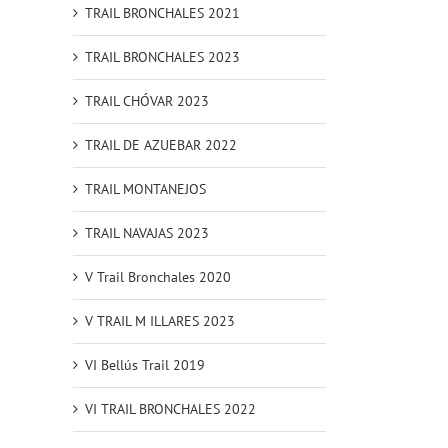
TRAIL BRONCHALES 2021
TRAIL BRONCHALES 2023
TRAIL CHÓVAR 2023
TRAIL DE AZUEBAR 2022
TRAIL MONTANEJOS
TRAIL NAVAJAS 2023
V Trail Bronchales 2020
V TRAIL M ILLARES 2023
VI Bellús Trail 2019
VI TRAIL BRONCHALES 2022