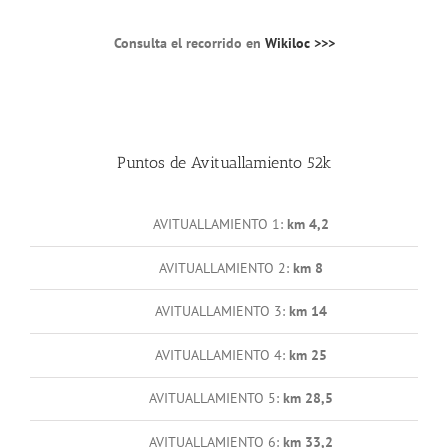
Consulta el recorrido en
Wikiloc >>>
Puntos de Avituallamiento 52k
AVITUALLAMIENTO 1:
km 4,2
AVITUALLAMIENTO 2:
km 8
AVITUALLAMIENTO 3:
km 14
AVITUALLAMIENTO 4:
km 25
AVITUALLAMIENTO 5:
km 28,5
AVITUALLAMIENTO 6:
km 33,2