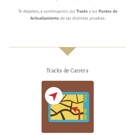
Te dejamos, a continuación, los
Tracks
y los
Puntos de
Avituallamiento
de las distintas pruebas:
Tracks de Carrera