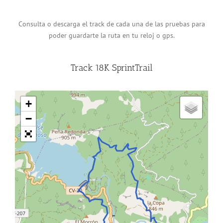
Consulta o descarga el track de cada una de las pruebas para
poder guardarte la ruta en tu reloj o gps.
Track 18K SprintTrail
+
−