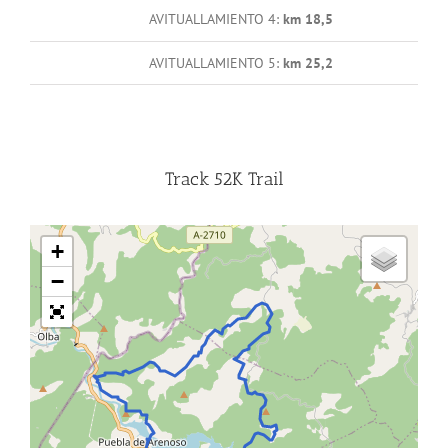
AVITUALLAMIENTO 4:
km 18,5
AVITUALLAMIENTO 5:
km 25,2
Track 52K Trail
+
−