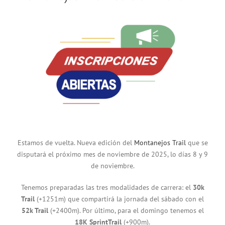
Estamos de vuelta. Nueva edición del
Montanejos Trail
que se
disputará el próximo mes de noviembre de 2025, lo días 8 y 9
de noviembre.
Tenemos preparadas las tres modalidades de carrera: el
30k
Trail
(+1251m) que compartirá la jornada del sábado con el
52k Trail
(+2400m). Por último, para el domingo tenemos el
18K SprintTrail
(+900m).