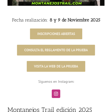
Fecha realización:
8 y 9 de Noviembre 2025
INSCRIPCIONES ABIERTAS
CONSULTA EL REGLAMENTO DE LA PRUEBA
VISITA LA WEB DE LA PRUEBA
Síguenos en Instagram:
Montanejos Trail edición 2025