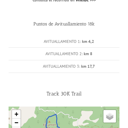
Puntos de Avituallamiento 18k
AVITUALLAMIENTO 1:
km 4,2
AVITUALLAMIENTO 2:
km 8
AVITUALLAMIENTO 3:
km 17,7
Track 30K Trail
+
−