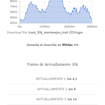
Download file:
track_30k_montanejos_trail-2024.gpx
Consulta el recorrido en
Wikiloc >>>
Puntos de Avituallamiento 30k
AVITUALLAMIENTO 1:
km 4,2
AVITUALLAMIENTO 2:
km 8
AVITUALLAMIENTO 3:
km 14