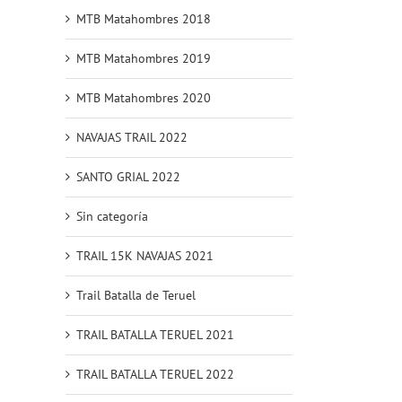
MTB Matahombres 2018
MTB Matahombres 2019
MTB Matahombres 2020
NAVAJAS TRAIL 2022
SANTO GRIAL 2022
Sin categoría
TRAIL 15K NAVAJAS 2021
Trail Batalla de Teruel
TRAIL BATALLA TERUEL 2021
TRAIL BATALLA TERUEL 2022