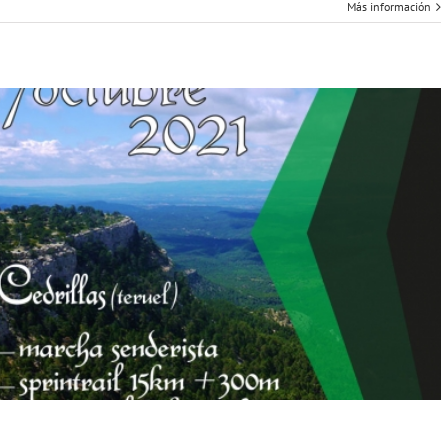
Más información