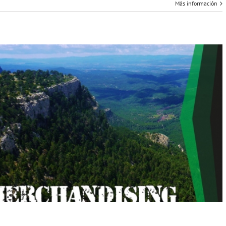
Más información