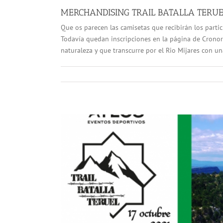
MERCHANDISING TRAIL BATALLA TERUEL
Que os parecen las camisetas que recibirán los partic
Todavía quedan inscripciones en la página de Cronoru
naturaleza y que transcurre por el Rio Mijares con una