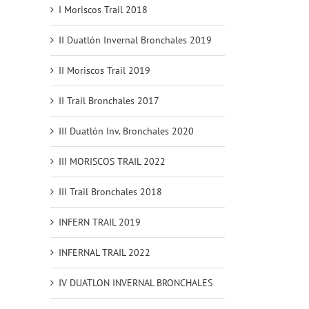
I Moriscos Trail 2018
II Duatlón Invernal Bronchales 2019
II Moriscos Trail 2019
II Trail Bronchales 2017
III Duatlón Inv. Bronchales 2020
III MORISCOS TRAIL 2022
III Trail Bronchales 2018
INFERN TRAIL 2019
INFERNAL TRAIL 2022
IV DUATLON INVERNAL BRONCHALES