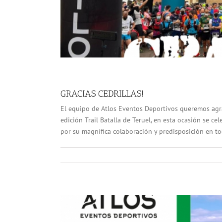
GRACIAS CEDRILLAS!
El equipo de Atlos Eventos Deportivos queremos agra
edición Trail Batalla de Teruel, en esta ocasión se c
por su magnífica colaboración y predisposición en tod