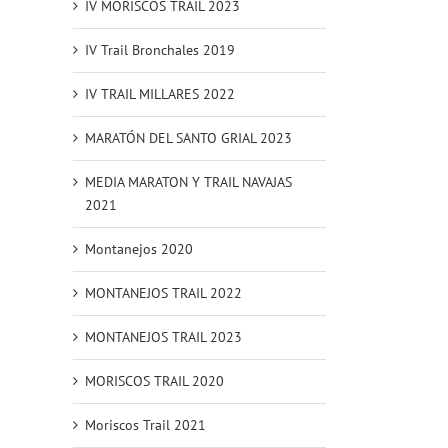
IV MORISCOS TRAIL 2023
IV Trail Bronchales 2019
IV TRAIL MILLARES 2022
MARATÓN DEL SANTO GRIAL 2023
MEDIA MARATON Y TRAIL NAVAJAS
2021
Montanejos 2020
MONTANEJOS TRAIL 2022
MONTANEJOS TRAIL 2023
MORISCOS TRAIL 2020
Moriscos Trail 2021