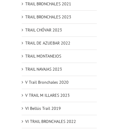
TRAIL BRONCHALES 2021
TRAIL BRONCHALES 2023
TRAIL CHÓVAR 2023
TRAIL DE AZUEBAR 2022
TRAIL MONTANEJOS
TRAIL NAVAJAS 2023
V Trail Bronchales 2020
V TRAIL M ILLARES 2023
VI Bellús Trail 2019
VI TRAIL BRONCHALES 2022