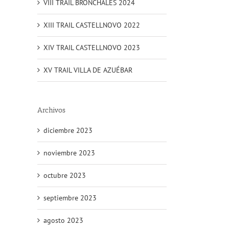
VIII TRAIL BRONCHALES 2024
XIII TRAIL CASTELLNOVO 2022
XIV TRAIL CASTELLNOVO 2023
XV TRAIL VILLA DE AZUÉBAR
Archivos
diciembre 2023
noviembre 2023
octubre 2023
septiembre 2023
agosto 2023