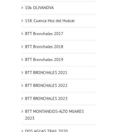
10k OLIVANOVA
15K Cuenca Hoz del Huécar
BTT Bronchales 2017
BTT Bronchales 2018
BTT Bronchales 2019
BTT BRONCHALES 2021
BTT BRONCHALES 2022
BTT BRONCHALES 2023
BTT MONTANEJOS-ALTO MIJARES
2023
DOS AGUAS TRAIL 2020