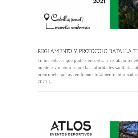
REGLAMENTO Y PROTOCOLO BATALLA TE
En los enlaces que podéis encontrar más abajo tenéis
puede ir variando según las autoridades sanitarias 
preocupéis que os tendremos totalmente informados
2021 [...]