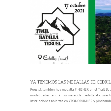
YA TENEMOS LAS MEDALLAS DE CEDRI
Pues sí, también hay medalla FINISHER en el Trail Bat
modalidades tendrán su merecida medalla al cruzar la 
Inscripciones abiertas en CRONORUNNER y pinchand