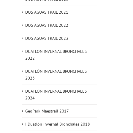
DOS AGUAS TRAIL 2021
DOS AGUAS TRAIL 2022
DOS AGUAS TRAIL 2023
DUATLON INVERNAL BRONCHALES
2022
DUATLÓN INVERNAL BRONCHALES
2023
DUATLÓN INVERNAL BRONCHALES
2024
GeoPark Maestrail 2017
I Duatlón Invernal Bronchales 2018