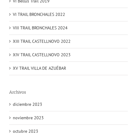
VI Bellús Trail 2019
VI TRAIL BRONCHALES 2022
VIII TRAIL BRONCHALES 2024
XIII TRAIL CASTELLNOVO 2022
XIV TRAIL CASTELLNOVO 2023
XV TRAIL VILLA DE AZUÉBAR
Archivos
diciembre 2023
noviembre 2023
octubre 2023