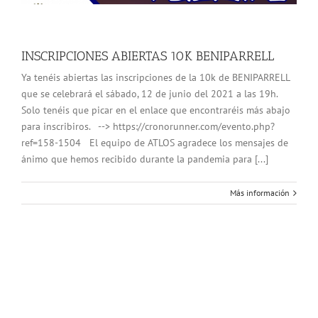
INSCRIPCIONES ABIERTAS 10K BENIPARRELL
Ya tenéis abiertas las inscripciones de la 10k de BENIPARRELL
que se celebrará el sábado, 12 de junio del 2021 a las 19h.
Solo tenéis que picar en el enlace que encontraréis más abajo
para inscribiros. --> https://cronorunner.com/evento.php?
ref=158-1504 El equipo de ATLOS agradece los mensajes de
ánimo que hemos recibido durante la pandemia para [...]
Más información