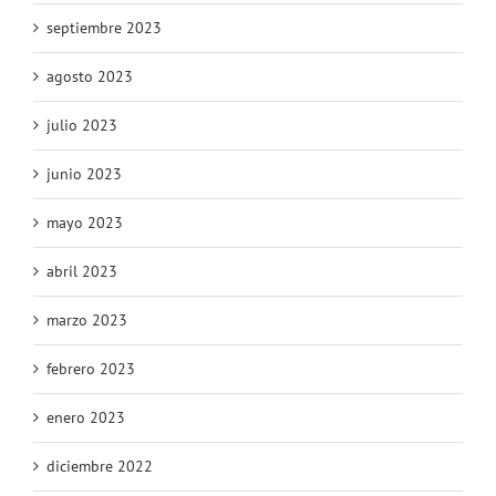
septiembre 2023
agosto 2023
julio 2023
junio 2023
mayo 2023
abril 2023
marzo 2023
febrero 2023
enero 2023
diciembre 2022