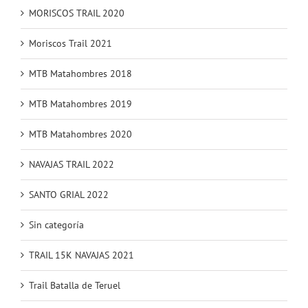
MORISCOS TRAIL 2020
Moriscos Trail 2021
MTB Matahombres 2018
MTB Matahombres 2019
MTB Matahombres 2020
NAVAJAS TRAIL 2022
SANTO GRIAL 2022
Sin categoría
TRAIL 15K NAVAJAS 2021
Trail Batalla de Teruel