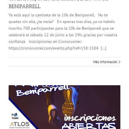
BENIPARRELL
Ya está aquí la camiseta de la 10k de Beniparrell. No te
quedes sin ella, ¿te mola? En apenas tres días, ya os habéis
inscrito 700 participantes para la 10k de Beniparrell que se
celebrará el sábado 12 de junio a las 19h, gracias por vuestra
confianza Inscripciones en Cronorunner:
https://cronorunner.com/evento.php?ref=158-1504 [...]
Más información