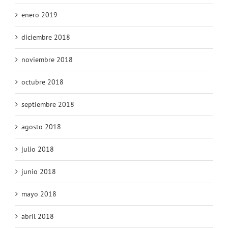
enero 2019
diciembre 2018
noviembre 2018
octubre 2018
septiembre 2018
agosto 2018
julio 2018
junio 2018
mayo 2018
abril 2018