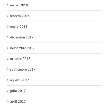
marzo 2018
febrero 2018
enero 2018
diciembre 2017
noviembre 2017
octubre 2017
septiembre 2017
agosto 2017
julio 2017
abril 2017