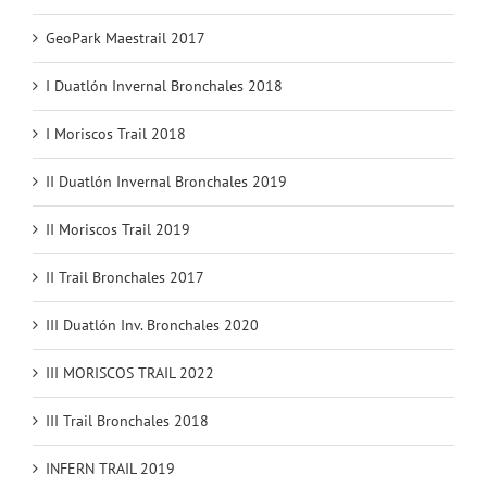
GeoPark Maestrail 2017
I Duatlón Invernal Bronchales 2018
I Moriscos Trail 2018
II Duatlón Invernal Bronchales 2019
II Moriscos Trail 2019
II Trail Bronchales 2017
III Duatlón Inv. Bronchales 2020
III MORISCOS TRAIL 2022
III Trail Bronchales 2018
INFERN TRAIL 2019