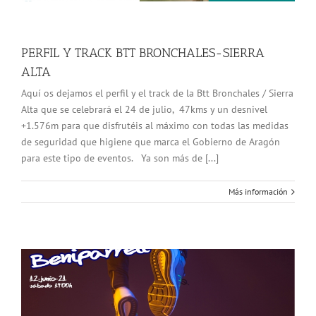
PERFIL Y TRACK BTT BRONCHALES-SIERRA
ALTA
Aquí os dejamos el perfil y el track de la Btt Bronchales / Sierra
Alta que se celebrará el 24 de julio, 47kms y un desnivel
+1.576m para que disfrutéis al máximo con todas las medidas
de seguridad que higiene que marca el Gobierno de Aragón
para este tipo de eventos. Ya son más de [...]
Más información