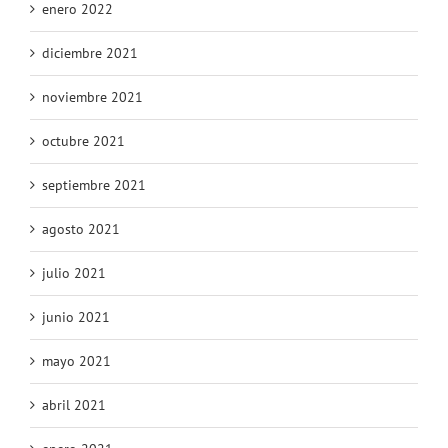
enero 2022
diciembre 2021
noviembre 2021
octubre 2021
septiembre 2021
agosto 2021
julio 2021
junio 2021
mayo 2021
abril 2021