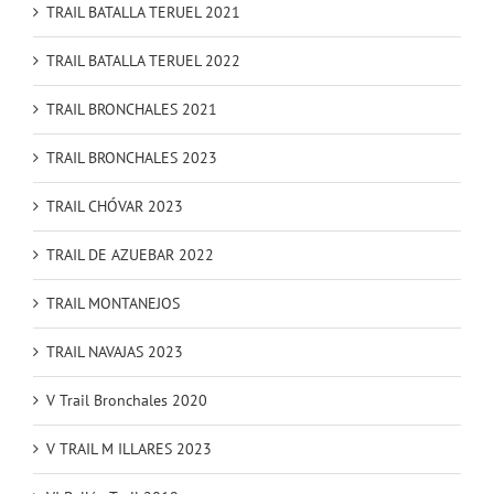
TRAIL BATALLA TERUEL 2021
TRAIL BATALLA TERUEL 2022
TRAIL BRONCHALES 2021
TRAIL BRONCHALES 2023
TRAIL CHÓVAR 2023
TRAIL DE AZUEBAR 2022
TRAIL MONTANEJOS
TRAIL NAVAJAS 2023
V Trail Bronchales 2020
V TRAIL M ILLARES 2023