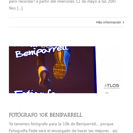
pero recordar! a partir del miércoles 12 de mayo a las 20h!
Nos [...]
Más información
FOTÓGRAFO 10K BENIPARRELL
Ya tenemos fotógrafo para la 10k de Beniparrell... porque
Fotografia Fede será el encargado de hacer las mejores así