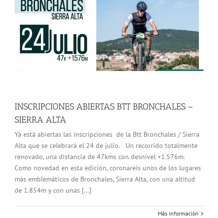
INSCRIPCIONES ABIERTAS BTT BRONCHALES –
SIERRA ALTA
Ya está abiertas las inscripciones de la Btt Bronchales / Sierra
Alta que se celebrará el 24 de julio. Un recorrido totalmente
renovado, una distancia de 47kms con desnivel +1.576m.
Como novedad en esta edición, coronareis unos de los lugares
más emblemáticos de Bronchales, Sierra Alta, con una altitud
de 1.854m y con unas [...]
Más información