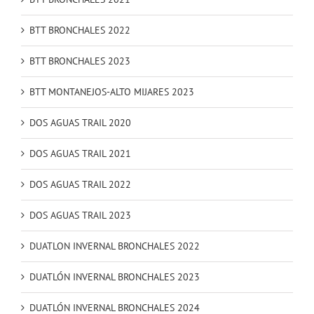
BTT BRONCHALES 2022
BTT BRONCHALES 2023
BTT MONTANEJOS-ALTO MIJARES 2023
DOS AGUAS TRAIL 2020
DOS AGUAS TRAIL 2021
DOS AGUAS TRAIL 2022
DOS AGUAS TRAIL 2023
DUATLON INVERNAL BRONCHALES 2022
DUATLÓN INVERNAL BRONCHALES 2023
DUATLÓN INVERNAL BRONCHALES 2024