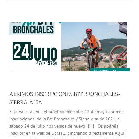
ABRIMOS INSCRIPCIONES BTT BRONCHALES-
SIERRA ALTA
Esto ya está ahí... el próximo miércoles 12 de mayo abrimos
inscripciones de la Btt Bronchales / Sierra Alta de 2021, el
sábado 24 de julio nos vemos de nuevo!!!!!!! Os podréis
inscribir en la web de Dorsal1 pinchando directamente AQUÍ,