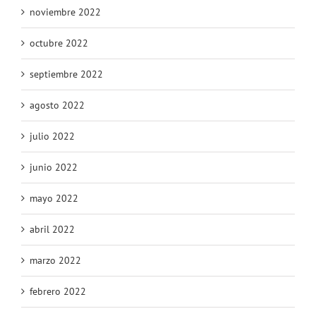
noviembre 2022
octubre 2022
septiembre 2022
agosto 2022
julio 2022
junio 2022
mayo 2022
abril 2022
marzo 2022
febrero 2022