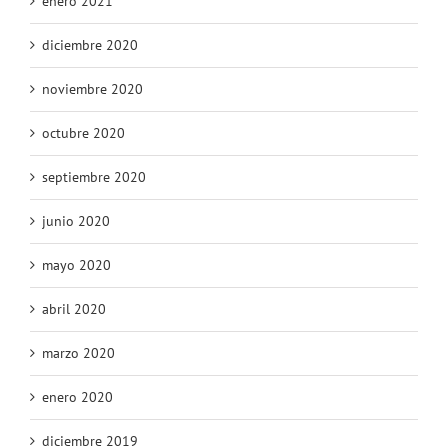
enero 2021
diciembre 2020
noviembre 2020
octubre 2020
septiembre 2020
junio 2020
mayo 2020
abril 2020
marzo 2020
enero 2020
diciembre 2019