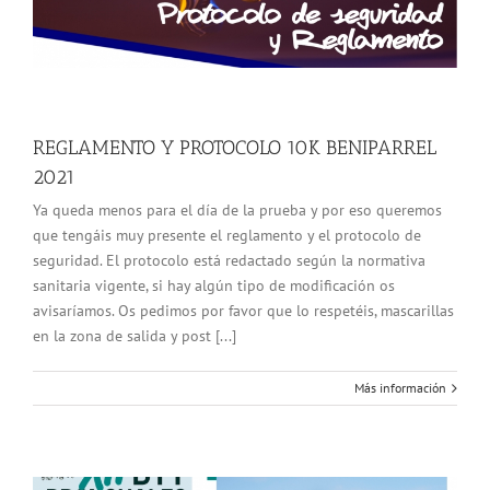
REGLAMENTO Y PROTOCOLO 10K BENIPARREL
2021
Ya queda menos para el día de la prueba y por eso queremos
que tengáis muy presente el reglamento y el protocolo de
seguridad. El protocolo está redactado según la normativa
sanitaria vigente, si hay algún tipo de modificación os
avisaríamos. Os pedimos por favor que lo respetéis, mascarillas
en la zona de salida y post [...]
Más información