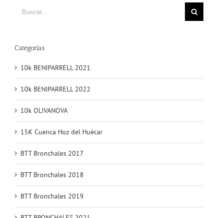
Buscar
Categorías
10k BENIPARRELL 2021
10k BENIPARRELL 2022
10k OLIVANOVA
15K Cuenca Hoz del Huécar
BTT Bronchales 2017
BTT Bronchales 2018
BTT Bronchales 2019
BTT BRONCHALES 2021