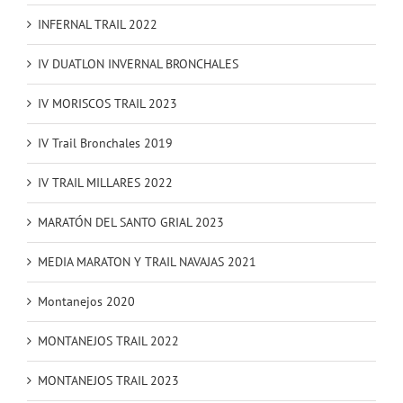
INFERNAL TRAIL 2022
IV DUATLON INVERNAL BRONCHALES
IV MORISCOS TRAIL 2023
IV Trail Bronchales 2019
IV TRAIL MILLARES 2022
MARATÓN DEL SANTO GRIAL 2023
MEDIA MARATON Y TRAIL NAVAJAS 2021
Montanejos 2020
MONTANEJOS TRAIL 2022
MONTANEJOS TRAIL 2023