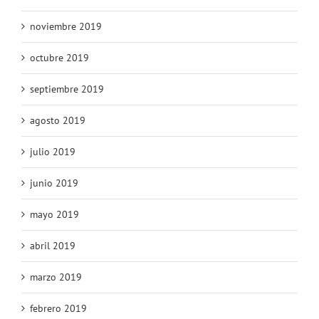
noviembre 2019
octubre 2019
septiembre 2019
agosto 2019
julio 2019
junio 2019
mayo 2019
abril 2019
marzo 2019
febrero 2019