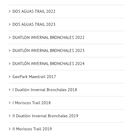
DOS AGUAS TRAIL 2022
DOS AGUAS TRAIL 2023
DUATLON INVERNAL BRONCHALES 2022
DUATLÓN INVERNAL BRONCHALES 2023
DUATLÓN INVERNAL BRONCHALES 2024
GeoPark Maestrail 2017
I Duatlón Invernal Bronchales 2018
I Moriscos Trail 2018
II Duatlón Invernal Bronchales 2019
II Moriscos Trail 2019