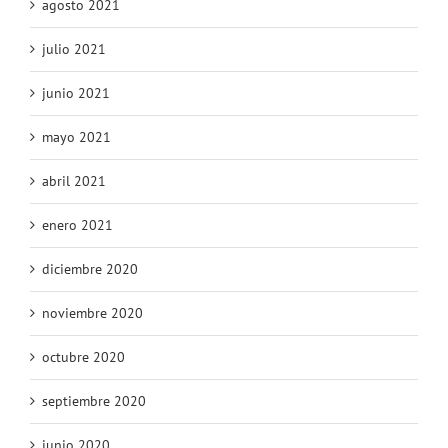
agosto 2021
julio 2021
junio 2021
mayo 2021
abril 2021
enero 2021
diciembre 2020
noviembre 2020
octubre 2020
septiembre 2020
junio 2020