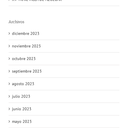
Archivos
diciembre 2023
noviembre 2023
octubre 2023
septiembre 2023
agosto 2023
julio 2023
junio 2023
mayo 2023