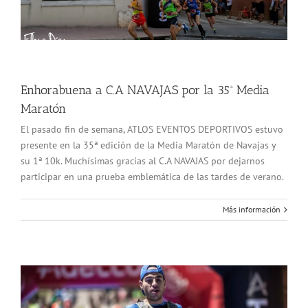
Enhorabuena a C.A NAVAJAS por la 35ª Media
Maratón
El pasado fin de semana, ATLOS EVENTOS DEPORTIVOS estuvo
presente en la 35ª edición de la Media Maratón de Navajas y
su 1ª 10k. Muchísimas gracias al C.A NAVAJAS por dejarnos
participar en una prueba emblemática de las tardes de verano.
Más información