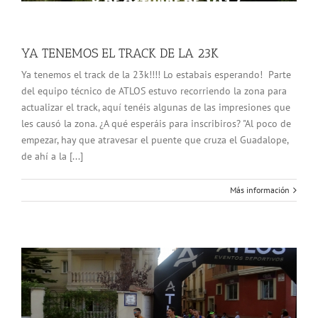
YA TENEMOS EL TRACK DE LA 23K
Ya tenemos el track de la 23k!!!! Lo estabais esperando! Parte
del equipo técnico de ATLOS estuvo recorriendo la zona para
actualizar el track, aquí tenéis algunas de las impresiones que
les causó la zona. ¿A qué esperáis para inscribiros? "Al poco de
empezar, hay que atravesar el puente que cruza el Guadalope,
de ahí a la [...]
Más información