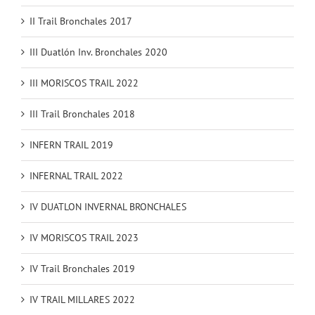
II Trail Bronchales 2017
III Duatlón Inv. Bronchales 2020
III MORISCOS TRAIL 2022
III Trail Bronchales 2018
INFERN TRAIL 2019
INFERNAL TRAIL 2022
IV DUATLON INVERNAL BRONCHALES
IV MORISCOS TRAIL 2023
IV Trail Bronchales 2019
IV TRAIL MILLARES 2022