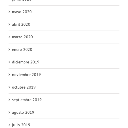
mayo 2020
abril 2020
marzo 2020
enero 2020
diciembre 2019
noviembre 2019
octubre 2019
septiembre 2019
agosto 2019
julio 2019