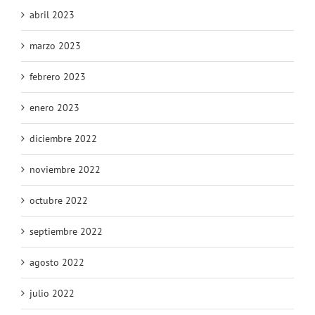
abril 2023
marzo 2023
febrero 2023
enero 2023
diciembre 2022
noviembre 2022
octubre 2022
septiembre 2022
agosto 2022
julio 2022