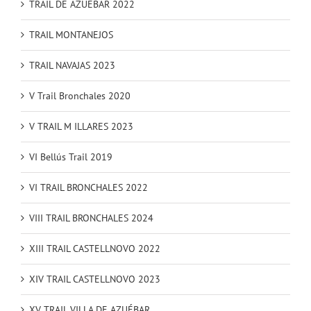
TRAIL DE AZUEBAR 2022
TRAIL MONTANEJOS
TRAIL NAVAJAS 2023
V Trail Bronchales 2020
V TRAIL M ILLARES 2023
VI Bellús Trail 2019
VI TRAIL BRONCHALES 2022
VIII TRAIL BRONCHALES 2024
XIII TRAIL CASTELLNOVO 2022
XIV TRAIL CASTELLNOVO 2023
XV TRAIL VILLA DE AZUÉBAR