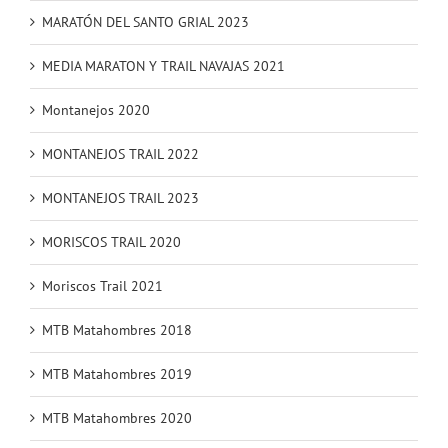
MARATÓN DEL SANTO GRIAL 2023
MEDIA MARATON Y TRAIL NAVAJAS 2021
Montanejos 2020
MONTANEJOS TRAIL 2022
MONTANEJOS TRAIL 2023
MORISCOS TRAIL 2020
Moriscos Trail 2021
MTB Matahombres 2018
MTB Matahombres 2019
MTB Matahombres 2020