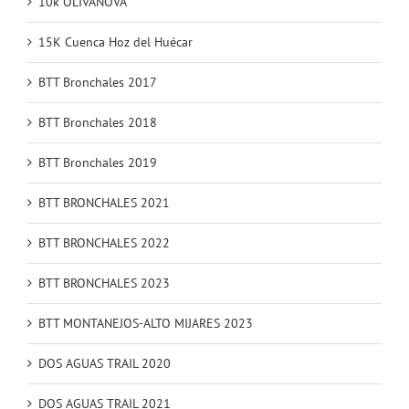
10k OLIVANOVA
15K Cuenca Hoz del Huécar
BTT Bronchales 2017
BTT Bronchales 2018
BTT Bronchales 2019
BTT BRONCHALES 2021
BTT BRONCHALES 2022
BTT BRONCHALES 2023
BTT MONTANEJOS-ALTO MIJARES 2023
DOS AGUAS TRAIL 2020
DOS AGUAS TRAIL 2021