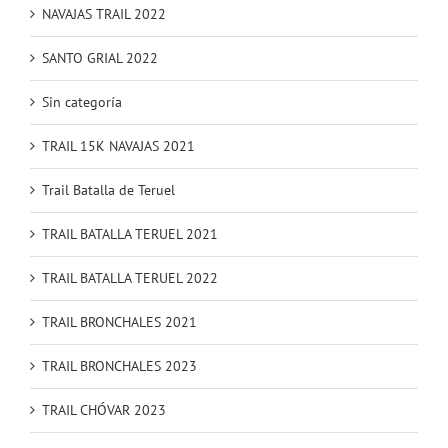
NAVAJAS TRAIL 2022
SANTO GRIAL 2022
Sin categoría
TRAIL 15K NAVAJAS 2021
Trail Batalla de Teruel
TRAIL BATALLA TERUEL 2021
TRAIL BATALLA TERUEL 2022
TRAIL BRONCHALES 2021
TRAIL BRONCHALES 2023
TRAIL CHÓVAR 2023