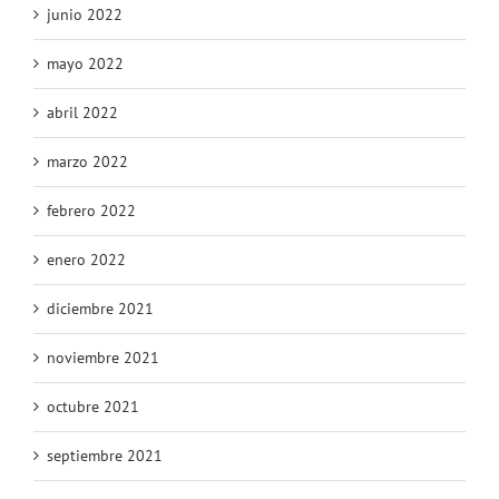
junio 2022
mayo 2022
abril 2022
marzo 2022
febrero 2022
enero 2022
diciembre 2021
noviembre 2021
octubre 2021
septiembre 2021