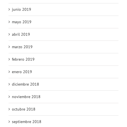
junio 2019
mayo 2019
abril 2019
marzo 2019
febrero 2019
enero 2019
diciembre 2018
noviembre 2018
octubre 2018
septiembre 2018