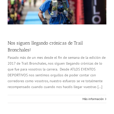
Nos siguen llegando crónicas de Trail
Bronchales!
Pasado más de un mes desde el fin de semana de la edición de
2017 de Trail Bronchales, nos siguen llegando crónicas de lo
que fue para vosotros la carrera. Desde ATLOS EVENTOS
DEPORTIVOS nos sentimos orgullos de poder contar con
corredores como vosotros, nuestro esfuerzo se ve totalmente
recompensado cuando cuando nos hacéis llegar vuestras [...]
Más información