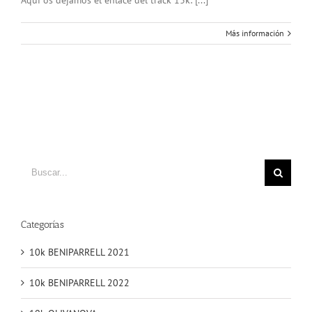
Más información
Buscar
Categorías
10k BENIPARRELL 2021
10k BENIPARRELL 2022