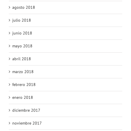
agosto 2018
julio 2018
junio 2018
mayo 2018
abril 2018
marzo 2018
febrero 2018
enero 2018
diciembre 2017
noviembre 2017