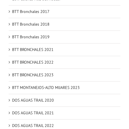
BTT Bronchales 2017
BTT Bronchales 2018
BTT Bronchales 2019
BTT BRONCHALES 2021
BTT BRONCHALES 2022
BTT BRONCHALES 2023
BTT MONTANEJOS-ALTO MIJARES 2023
DOS AGUAS TRAIL 2020
DOS AGUAS TRAIL 2021
DOS AGUAS TRAIL 2022