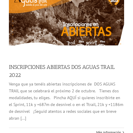
INSCRIPCIONES ABIERTAS DOS AGUAS TRAIL
2022
Venga que ya tenéis abiertas inscripciones de DOS AGUAS
TRAIL que se celebrará el próximo 2 de octubre. Tienes dos
modalidades, tu eliges. Pincha AQUÍ si quieres inscribirte en
el Sprint, 11k y +687m de desnivel o en el Ttrail, 21k y +1186m
de desnivel ¡Seguid atentos a redes sociales que en breve
abran [...]
Más información