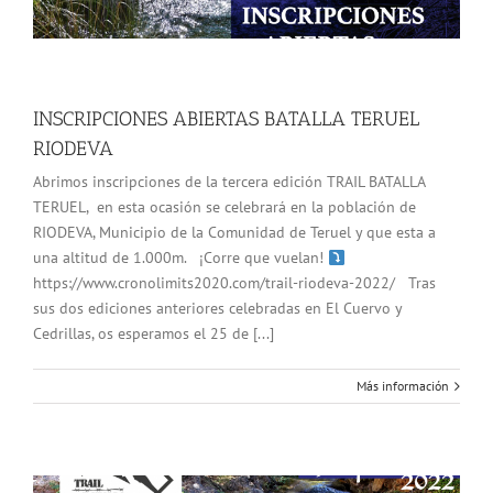
INSCRIPCIONES ABIERTAS BATALLA TERUEL
RIODEVA
Abrimos inscripciones de la tercera edición TRAIL BATALLA
TERUEL, en esta ocasión se celebrará en la población de
RIODEVA, Municipio de la Comunidad de Teruel y que esta a
una altitud de 1.000m. ¡Corre que vuelan!
https://www.cronolimits2020.com/trail-riodeva-2022/ Tras
sus dos ediciones anteriores celebradas en El Cuervo y
Cedrillas, os esperamos el 25 de [...]
Más información