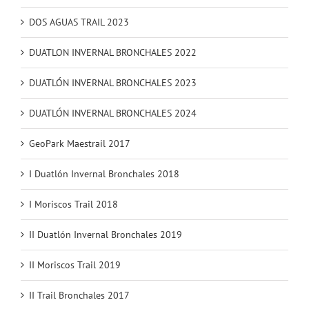
DOS AGUAS TRAIL 2023
DUATLON INVERNAL BRONCHALES 2022
DUATLÓN INVERNAL BRONCHALES 2023
DUATLÓN INVERNAL BRONCHALES 2024
GeoPark Maestrail 2017
I Duatlón Invernal Bronchales 2018
I Moriscos Trail 2018
II Duatlón Invernal Bronchales 2019
II Moriscos Trail 2019
II Trail Bronchales 2017