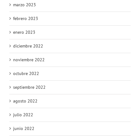
marzo 2023
febrero 2023
enero 2023
diciembre 2022
noviembre 2022
octubre 2022
septiembre 2022
agosto 2022
julio 2022
junio 2022