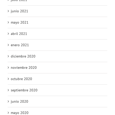
junio 2021
mayo 2021
abril 2021
enero 2021
diciembre 2020
noviembre 2020
octubre 2020
septiembre 2020
junio 2020
mayo 2020