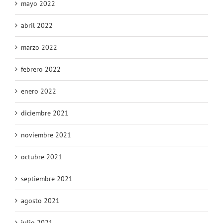
mayo 2022
abril 2022
marzo 2022
febrero 2022
enero 2022
diciembre 2021
noviembre 2021
octubre 2021
septiembre 2021
agosto 2021
julio 2021