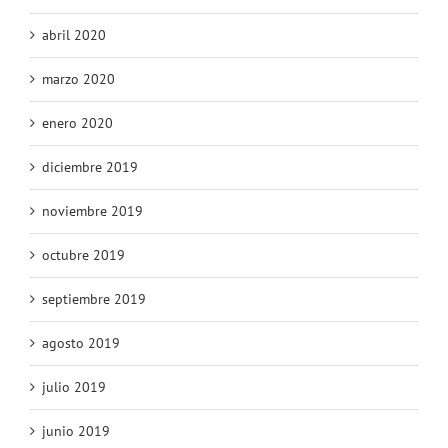
abril 2020
marzo 2020
enero 2020
diciembre 2019
noviembre 2019
octubre 2019
septiembre 2019
agosto 2019
julio 2019
junio 2019