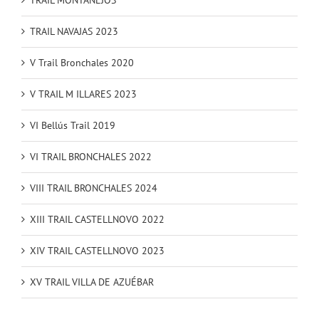
TRAIL MONTANEJOS
TRAIL NAVAJAS 2023
V Trail Bronchales 2020
V TRAIL M ILLARES 2023
VI Bellús Trail 2019
VI TRAIL BRONCHALES 2022
VIII TRAIL BRONCHALES 2024
XIII TRAIL CASTELLNOVO 2022
XIV TRAIL CASTELLNOVO 2023
XV TRAIL VILLA DE AZUÉBAR