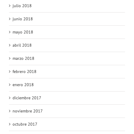
julio 2018
junio 2018
mayo 2018
abril 2018
marzo 2018
febrero 2018
enero 2018
diciembre 2017
noviembre 2017
octubre 2017