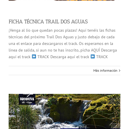
FICHA TÉCNICA TRAIL DOS AGUAS
¡Venga al lío que quedan pocas plazas! Aquí tenéis las fichas
técnicas del próximo Trail Dos Aguas y justo debajo de cada
una el enlace para descargaros el track. Os esperamos en la
línea de salida, si aun no te has inscrito, picha AQUÍ Descarga
aquí el track
TRACK Descarga aquí el track
TRACK
Más información