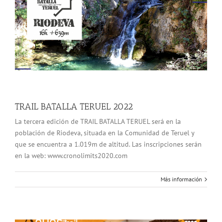
TRAIL BATALLA TERUEL 2022
La tercera edición de TRAIL BATALLA TERUEL será en la
población de Riodeva, situada en la Comunidad de Teruel y
que se encuentra a 1.019m de altitud. Las inscripciones serán
en la web: www.cronolimits2020.com
Más información