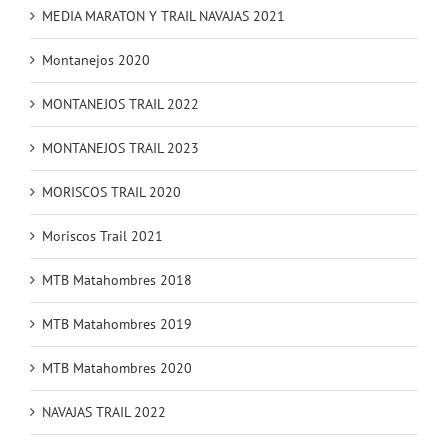
MEDIA MARATON Y TRAIL NAVAJAS 2021
Montanejos 2020
MONTANEJOS TRAIL 2022
MONTANEJOS TRAIL 2023
MORISCOS TRAIL 2020
Moriscos Trail 2021
MTB Matahombres 2018
MTB Matahombres 2019
MTB Matahombres 2020
NAVAJAS TRAIL 2022