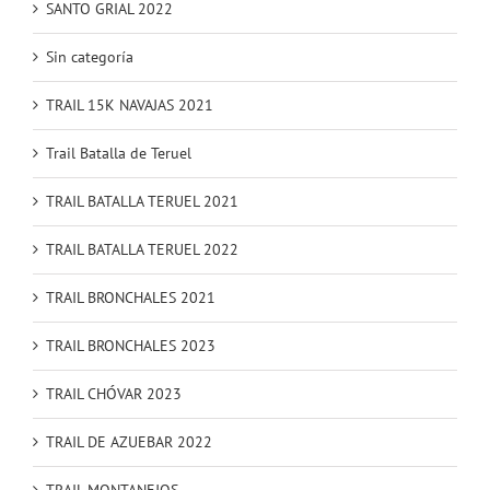
SANTO GRIAL 2022
Sin categoría
TRAIL 15K NAVAJAS 2021
Trail Batalla de Teruel
TRAIL BATALLA TERUEL 2021
TRAIL BATALLA TERUEL 2022
TRAIL BRONCHALES 2021
TRAIL BRONCHALES 2023
TRAIL CHÓVAR 2023
TRAIL DE AZUEBAR 2022