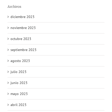
Archivos
diciembre 2023
noviembre 2023
octubre 2023
septiembre 2023
agosto 2023
julio 2023
junio 2023
mayo 2023
abril 2023