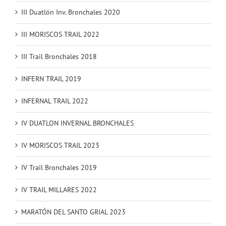
III Duatlón Inv. Bronchales 2020
III MORISCOS TRAIL 2022
III Trail Bronchales 2018
INFERN TRAIL 2019
INFERNAL TRAIL 2022
IV DUATLON INVERNAL BRONCHALES
IV MORISCOS TRAIL 2023
IV Trail Bronchales 2019
IV TRAIL MILLARES 2022
MARATÓN DEL SANTO GRIAL 2023