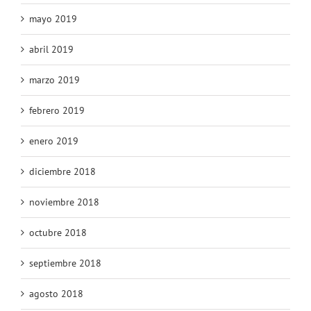
mayo 2019
abril 2019
marzo 2019
febrero 2019
enero 2019
diciembre 2018
noviembre 2018
octubre 2018
septiembre 2018
agosto 2018