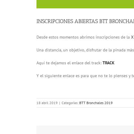
INSCRIPCIONES ABIERTAS BTT BRONCHA
Desde estos momentos abrimos inscripciones de la
X
Una distancia, un objetivo, disfrutar de la pinada má
Aquí te dejamos el enlace del track:
TRACK
Y el siguiente enlace es para que no te lo pienses y t
18 abril 2019
|
Categorías:
BTT Bronchales 2019