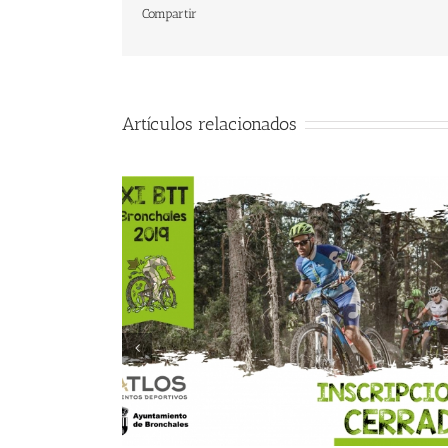
Compartir
Artículos relacionados