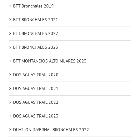
BTT Bronchales 2019
BTT BRONCHALES 2021
BTT BRONCHALES 2022
BTT BRONCHALES 2023
BTT MONTANEJOS-ALTO MIJARES 2023
DOS AGUAS TRAIL 2020
DOS AGUAS TRAIL 2021
DOS AGUAS TRAIL 2022
DOS AGUAS TRAIL 2023
DUATLON INVERNAL BRONCHALES 2022