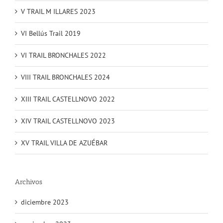
V TRAIL M ILLARES 2023
VI Bellús Trail 2019
VI TRAIL BRONCHALES 2022
VIII TRAIL BRONCHALES 2024
XIII TRAIL CASTELLNOVO 2022
XIV TRAIL CASTELLNOVO 2023
XV TRAIL VILLA DE AZUÉBAR
Archivos
diciembre 2023