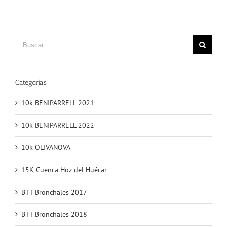
Buscar
Categorías
10k BENIPARRELL 2021
10k BENIPARRELL 2022
10k OLIVANOVA
15K Cuenca Hoz del Huécar
BTT Bronchales 2017
BTT Bronchales 2018