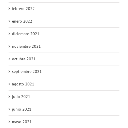
marzo 2022
febrero 2022
enero 2022
diciembre 2021
noviembre 2021
octubre 2021
septiembre 2021
agosto 2021
julio 2021
junio 2021
mayo 2021