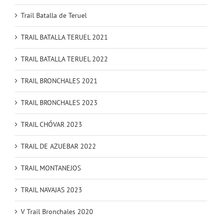
TRAIL 15K NAVAJAS 2021
Trail Batalla de Teruel
TRAIL BATALLA TERUEL 2021
TRAIL BATALLA TERUEL 2022
TRAIL BRONCHALES 2021
TRAIL BRONCHALES 2023
TRAIL CHÓVAR 2023
TRAIL DE AZUEBAR 2022
TRAIL MONTANEJOS
TRAIL NAVAJAS 2023
V Trail Bronchales 2020