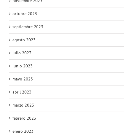
noviembre 2023
octubre 2023
septiembre 2023
agosto 2023
julio 2023
junio 2023
mayo 2023
abril 2023
marzo 2023
febrero 2023