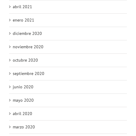
abril 2021
enero 2021
diciembre 2020
noviembre 2020
octubre 2020
septiembre 2020
junio 2020
mayo 2020
abril 2020
marzo 2020