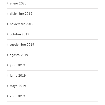
enero 2020
diciembre 2019
noviembre 2019
octubre 2019
septiembre 2019
agosto 2019
julio 2019
junio 2019
mayo 2019
abril 2019