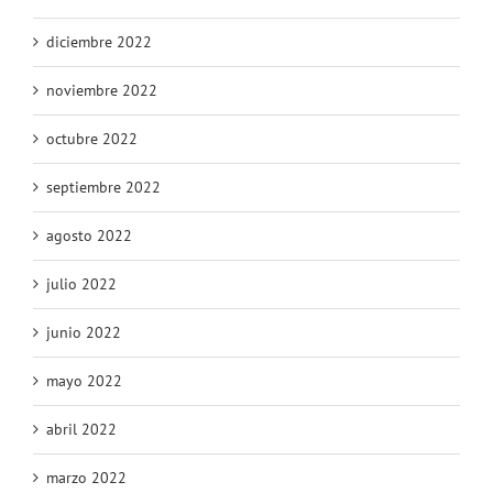
enero 2023
diciembre 2022
noviembre 2022
octubre 2022
septiembre 2022
agosto 2022
julio 2022
junio 2022
mayo 2022
abril 2022