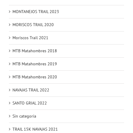
MONTANEJOS TRAIL 2022
MONTANEJOS TRAIL 2023
MORISCOS TRAIL 2020
Moriscos Trail 2021
MTB Matahombres 2018
MTB Matahombres 2019
MTB Matahombres 2020
NAVAJAS TRAIL 2022
SANTO GRIAL 2022
Sin categoría