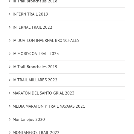
III Trail Bronchales 2018
INFERN TRAIL 2019
INFERNAL TRAIL 2022
IV DUATLON INVERNAL BRONCHALES
IV MORISCOS TRAIL 2023
IV Trail Bronchales 2019
IV TRAIL MILLARES 2022
MARATÓN DEL SANTO GRIAL 2023
MEDIA MARATON Y TRAIL NAVAJAS 2021
Montanejos 2020