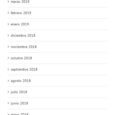
marzo 2019
febrero 2019
enero 2019
diciembre 2018
noviembre 2018
octubre 2018
septiembre 2018
agosto 2018
julio 2018
junio 2018