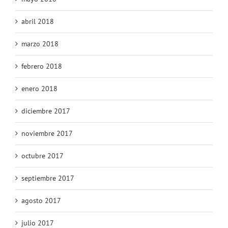
mayo 2018
abril 2018
marzo 2018
febrero 2018
enero 2018
diciembre 2017
noviembre 2017
octubre 2017
septiembre 2017
agosto 2017