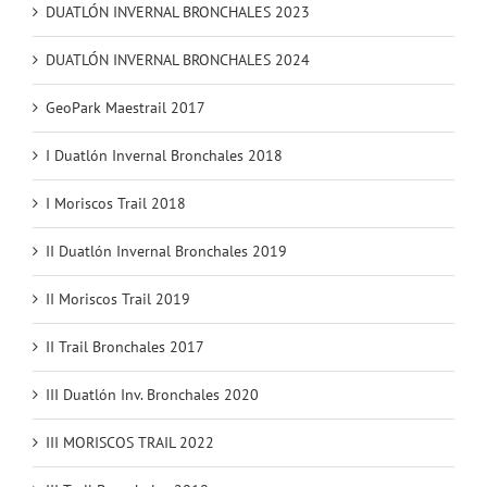
DUATLÓN INVERNAL BRONCHALES 2023
DUATLÓN INVERNAL BRONCHALES 2024
GeoPark Maestrail 2017
I Duatlón Invernal Bronchales 2018
I Moriscos Trail 2018
II Duatlón Invernal Bronchales 2019
II Moriscos Trail 2019
II Trail Bronchales 2017
III Duatlón Inv. Bronchales 2020
III MORISCOS TRAIL 2022