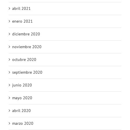
abril 2021
enero 2021
diciembre 2020
noviembre 2020
octubre 2020
septiembre 2020
junio 2020
mayo 2020
abril 2020
marzo 2020