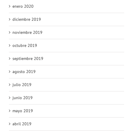
enero 2020
diciembre 2019
noviembre 2019
octubre 2019
septiembre 2019
agosto 2019
julio 2019
junio 2019
mayo 2019
abril 2019