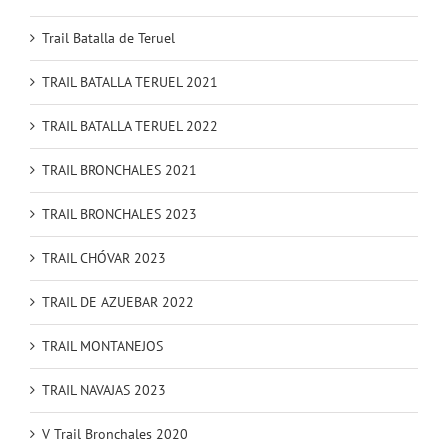
Trail Batalla de Teruel
TRAIL BATALLA TERUEL 2021
TRAIL BATALLA TERUEL 2022
TRAIL BRONCHALES 2021
TRAIL BRONCHALES 2023
TRAIL CHÓVAR 2023
TRAIL DE AZUEBAR 2022
TRAIL MONTANEJOS
TRAIL NAVAJAS 2023
V Trail Bronchales 2020