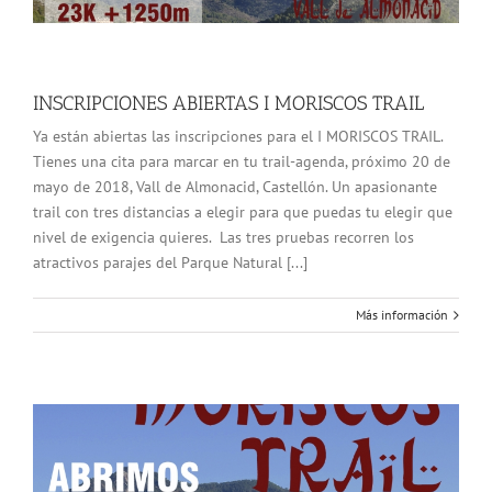
INSCRIPCIONES ABIERTAS I MORISCOS TRAIL
Ya están abiertas las inscripciones para el I MORISCOS TRAIL.
Tienes una cita para marcar en tu trail-agenda, próximo 20 de
mayo de 2018, Vall de Almonacid, Castellón. Un apasionante
trail con tres distancias a elegir para que puedas tu elegir que
nivel de exigencia quieres. Las tres pruebas recorren los
atractivos parajes del Parque Natural [...]
Más información