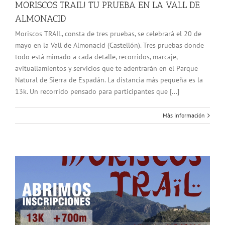
MORISCOS TRAIL! TU PRUEBA EN LA VALL DE
ALMONACID
Moriscos TRAIL, consta de tres pruebas, se celebrará el 20 de
mayo en la Vall de Almonacid (Castellón). Tres pruebas donde
todo está mimado a cada detalle, recorridos, marcaje,
avituallamientos y servicios que te adentrarán en el Parque
Natural de Sierra de Espadán. La distancia más pequeña es la
13k. Un recorrido pensado para participantes que [...]
Más información