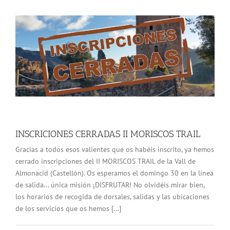
INSCRICIONES CERRADAS II MORISCOS TRAIL
Gracias a todos esos valientes que os habéis inscrito, ya hemos
cerrado inscripciones del II MORISCOS TRAIL de la Vall de
Almonacid (Castellón). Os esperamos el domingo 30 en la línea
de salida... única misión ¡DISFRUTAR! No olvidéis mirar bien,
los horarios de recogida de dorsales, salidas y las ubicaciones
de los servicios que os hemos [...]