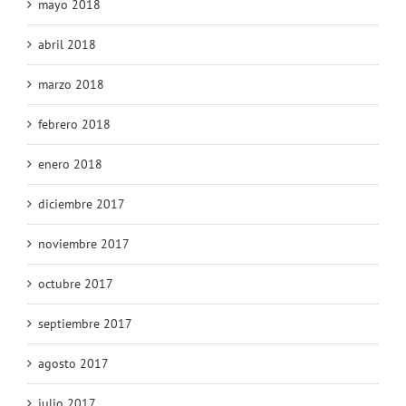
mayo 2018
abril 2018
marzo 2018
febrero 2018
enero 2018
diciembre 2017
noviembre 2017
octubre 2017
septiembre 2017
agosto 2017
julio 2017