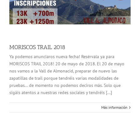
MORISCOS TRAIL 2018
Ya podemos anunciaros nueva fecha! Resérvala ya para
MORISCOS TRAIL 2018! 20 de mayo de 2018. El 20 de mayo
nos vamos a la Vall de Almonacid, preparar de nuevo las
zapatillas de trail porque tendréis varias modalidades de
pruebas... de momento no podemos deciros más. Solo que
sigáis atentos a nuestras redes sociales y tendréis [...]
Más información