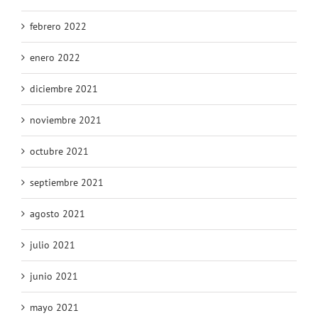
febrero 2022
enero 2022
diciembre 2021
noviembre 2021
octubre 2021
septiembre 2021
agosto 2021
julio 2021
junio 2021
mayo 2021