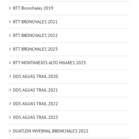
BTT Bronchales 2019
BTT BRONCHALES 2021
BTT BRONCHALES 2022
BTT BRONCHALES 2023
BTT MONTANEJOS-ALTO MIJARES 2023
DOS AGUAS TRAIL 2020
DOS AGUAS TRAIL 2021
DOS AGUAS TRAIL 2022
DOS AGUAS TRAIL 2023
DUATLON INVERNAL BRONCHALES 2022