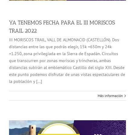
YA TENEMOS FECHA PARA EL III MORISCOS
TRAIL 2022
III MORISCOS TRAIL, VALL DE ALMONACID (CASTELLÓN). Dos
distancias entre las que podrás elegir, 15k +650m y 24k
+1.250, zona privilegiada en la Sierra de Espadán. Circuitos
que transcurren por zonas moriscas y trincheras, ambas
distancias subirán al emblemático Castillo del siglo XIII. Desde
este punto podemos disfrutar de unas vistas espectaculares de
la población y [...]
Más información