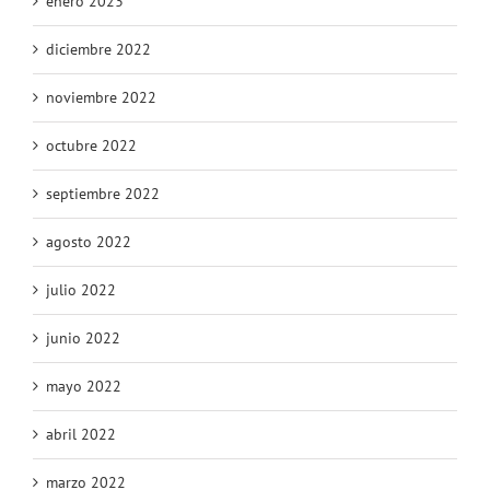
enero 2023
diciembre 2022
noviembre 2022
octubre 2022
septiembre 2022
agosto 2022
julio 2022
junio 2022
mayo 2022
abril 2022
marzo 2022