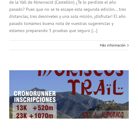
de la Vall de Almonacid (Castellón) ¿Te lo perdiste el año
pasado? Pues que no se te escape esta segunda edición... tres
distancias, tres desniveles y una sola misión, ¡disfrutar! El año
pasado tomamos buena nota de vuestras sugerencias y
estamos preparando 3 pruebas que seguro [...]
Más información