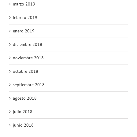
marzo 2019
febrero 2019
enero 2019
diciembre 2018
noviembre 2018
octubre 2018
septiembre 2018
agosto 2018
julio 2018
junio 2018