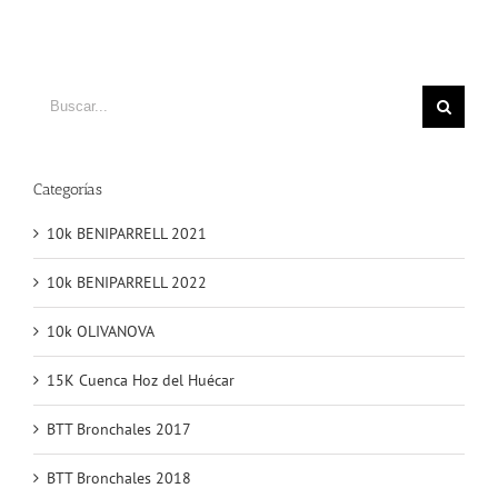
Buscar
Categorías
10k BENIPARRELL 2021
10k BENIPARRELL 2022
10k OLIVANOVA
15K Cuenca Hoz del Huécar
BTT Bronchales 2017
BTT Bronchales 2018