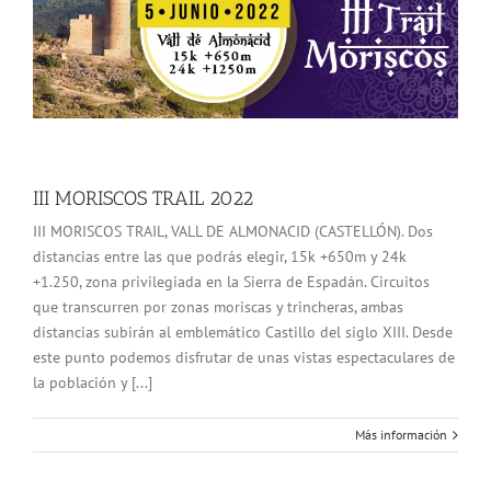
III MORISCOS TRAIL 2022
III MORISCOS TRAIL, VALL DE ALMONACID (CASTELLÓN). Dos
distancias entre las que podrás elegir, 15k +650m y 24k
+1.250, zona privilegiada en la Sierra de Espadán. Circuitos
que transcurren por zonas moriscas y trincheras, ambas
distancias subirán al emblemático Castillo del siglo XIII. Desde
este punto podemos disfrutar de unas vistas espectaculares de
la población y [...]
Más información