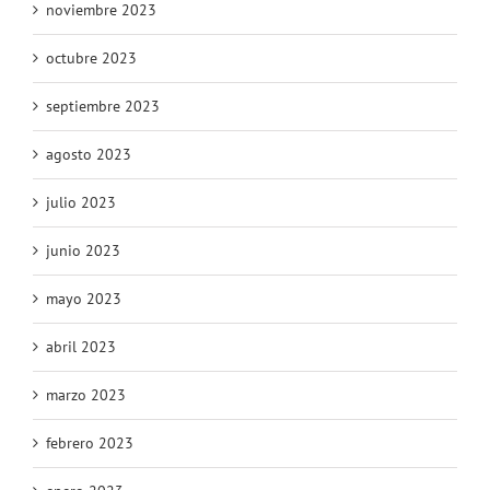
noviembre 2023
octubre 2023
septiembre 2023
agosto 2023
julio 2023
junio 2023
mayo 2023
abril 2023
marzo 2023
febrero 2023