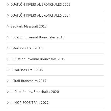
DUATLÓN INVERNAL BRONCHALES 2023
DUATLÓN INVERNAL BRONCHALES 2024
GeoPark Maestrail 2017
I Duatlón Invernal Bronchales 2018
I Moriscos Trail 2018
II Duatlón Invernal Bronchales 2019
II Moriscos Trail 2019
II Trail Bronchales 2017
III Duatlón Inv. Bronchales 2020
III MORISCOS TRAIL 2022