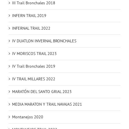
III Trail Bronchales 2018
INFERN TRAIL 2019
INFERNAL TRAIL 2022
IV DUATLON INVERNAL BRONCHALES
IV MORISCOS TRAIL 2023
IV Trail Bronchales 2019
IV TRAIL MILLARES 2022
MARATÓN DEL SANTO GRIAL 2023
MEDIA MARATON Y TRAIL NAVAJAS 2021
Montanejos 2020