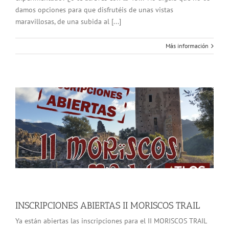
damos opciones para que disfrutéis de unas vistas
maravillosas, de una subida al [...]
Más información
INSCRIPCIONES ABIERTAS II MORISCOS TRAIL
Ya están abiertas las inscripciones para el II MORISCOS TRAIL