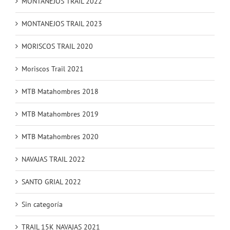
MONTANEJOS TRAIL 2022
MONTANEJOS TRAIL 2023
MORISCOS TRAIL 2020
Moriscos Trail 2021
MTB Matahombres 2018
MTB Matahombres 2019
MTB Matahombres 2020
NAVAJAS TRAIL 2022
SANTO GRIAL 2022
Sin categoría
TRAIL 15K NAVAJAS 2021