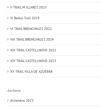
V TRAIL M ILLARES 2023
VI Bellús Trail 2019
VI TRAIL BRONCHALES 2022
VIII TRAIL BRONCHALES 2024
XIII TRAIL CASTELLNOVO 2022
XIV TRAIL CASTELLNOVO 2023
XV TRAIL VILLA DE AZUÉBAR
Archivos
diciembre 2023