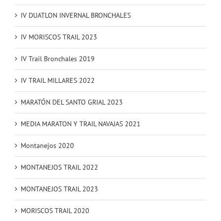
IV DUATLON INVERNAL BRONCHALES
IV MORISCOS TRAIL 2023
IV Trail Bronchales 2019
IV TRAIL MILLARES 2022
MARATÓN DEL SANTO GRIAL 2023
MEDIA MARATON Y TRAIL NAVAJAS 2021
Montanejos 2020
MONTANEJOS TRAIL 2022
MONTANEJOS TRAIL 2023
MORISCOS TRAIL 2020