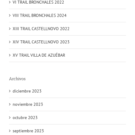
VI TRAIL BRONCHALES 2022
VIII TRAIL BRONCHALES 2024
XIII TRAIL CASTELLNOVO 2022
XIV TRAIL CASTELLNOVO 2023
XV TRAIL VILLA DE AZUÉBAR
Archivos
diciembre 2023
noviembre 2023
octubre 2023
septiembre 2023