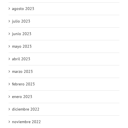
agosto 2023
julio 2023
junio 2023
mayo 2023
abril 2023
marzo 2023
febrero 2023
enero 2023
diciembre 2022
noviembre 2022