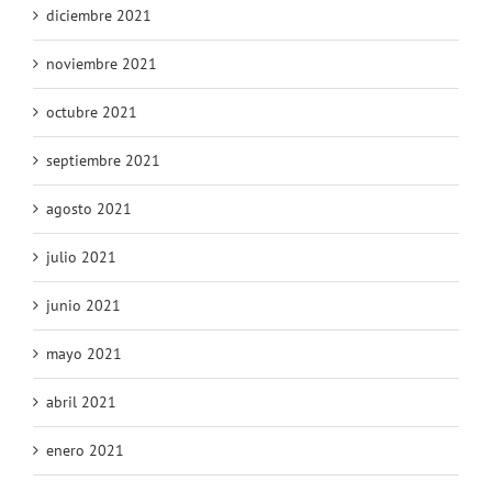
diciembre 2021
noviembre 2021
octubre 2021
septiembre 2021
agosto 2021
julio 2021
junio 2021
mayo 2021
abril 2021
enero 2021