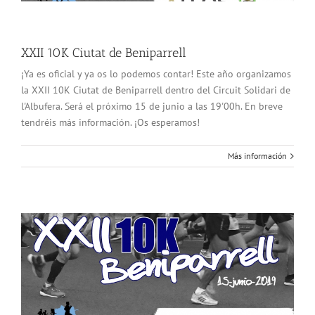
XXII 10K Ciutat de Beniparrell
¡Ya es oficial y ya os lo podemos contar! Este año organizamos
la XXII 10K Ciutat de Beniparrell dentro del Circuit Solidari de
l'Albufera. Será el próximo 15 de junio a las 19'00h. En breve
tendréis más información. ¡Os esperamos!
Más información