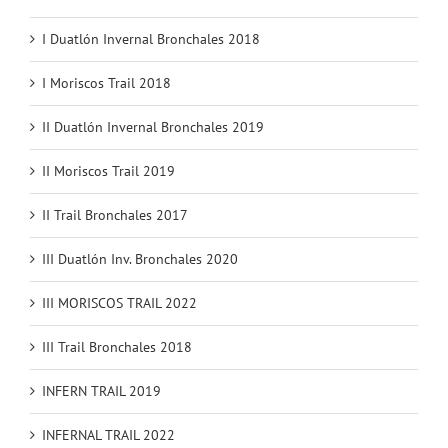
I Duatlón Invernal Bronchales 2018
I Moriscos Trail 2018
II Duatlón Invernal Bronchales 2019
II Moriscos Trail 2019
II Trail Bronchales 2017
III Duatlón Inv. Bronchales 2020
III MORISCOS TRAIL 2022
III Trail Bronchales 2018
INFERN TRAIL 2019
INFERNAL TRAIL 2022