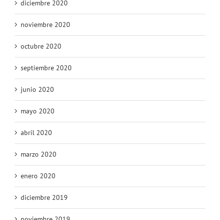
diciembre 2020
noviembre 2020
octubre 2020
septiembre 2020
junio 2020
mayo 2020
abril 2020
marzo 2020
enero 2020
diciembre 2019
noviembre 2019