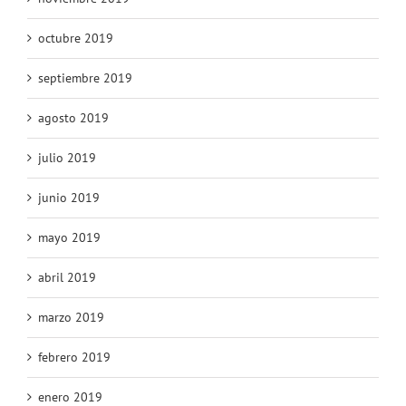
octubre 2019
septiembre 2019
agosto 2019
julio 2019
junio 2019
mayo 2019
abril 2019
marzo 2019
febrero 2019
enero 2019