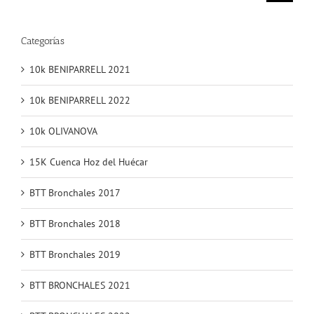
Categorías
10k BENIPARRELL 2021
10k BENIPARRELL 2022
10k OLIVANOVA
15K Cuenca Hoz del Huécar
BTT Bronchales 2017
BTT Bronchales 2018
BTT Bronchales 2019
BTT BRONCHALES 2021