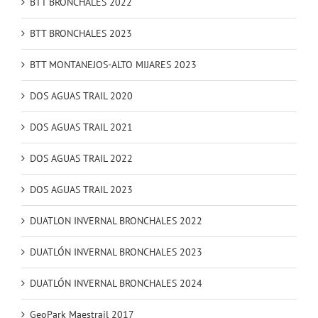
BTT BRONCHALES 2022
BTT BRONCHALES 2023
BTT MONTANEJOS-ALTO MIJARES 2023
DOS AGUAS TRAIL 2020
DOS AGUAS TRAIL 2021
DOS AGUAS TRAIL 2022
DOS AGUAS TRAIL 2023
DUATLON INVERNAL BRONCHALES 2022
DUATLÓN INVERNAL BRONCHALES 2023
DUATLÓN INVERNAL BRONCHALES 2024
GeoPark Maestrail 2017