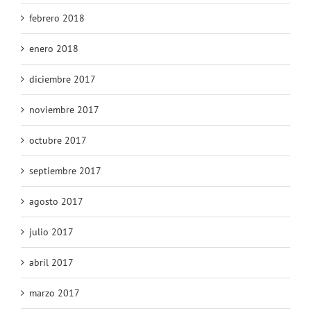
febrero 2018
enero 2018
diciembre 2017
noviembre 2017
octubre 2017
septiembre 2017
agosto 2017
julio 2017
abril 2017
marzo 2017