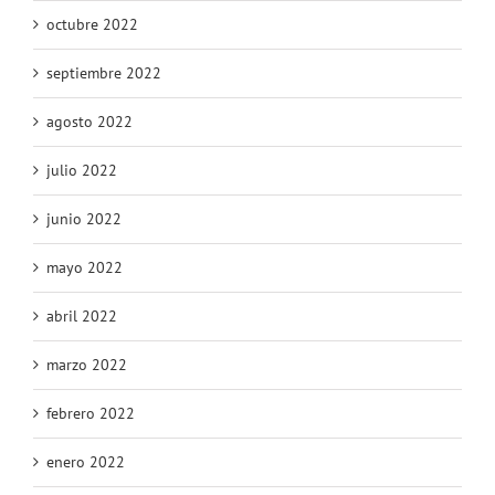
octubre 2022
septiembre 2022
agosto 2022
julio 2022
junio 2022
mayo 2022
abril 2022
marzo 2022
febrero 2022
enero 2022