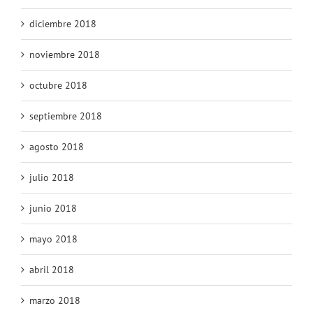
diciembre 2018
noviembre 2018
octubre 2018
septiembre 2018
agosto 2018
julio 2018
junio 2018
mayo 2018
abril 2018
marzo 2018