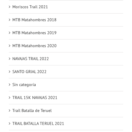
Moriscos Trail 2021
MTB Matahombres 2018
MTB Matahombres 2019
MTB Matahombres 2020
NAVAJAS TRAIL 2022
SANTO GRIAL 2022
Sin categoría
TRAIL 15K NAVAJAS 2021
Trail Batalla de Teruel
TRAIL BATALLA TERUEL 2021