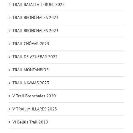
TRAIL BATALLA TERUEL 2022
TRAIL BRONCHALES 2021
TRAIL BRONCHALES 2023
TRAIL CHÓVAR 2023
TRAIL DE AZUEBAR 2022
TRAIL MONTANEJOS
TRAIL NAVAJAS 2023
V Trail Bronchales 2020
V TRAIL M ILLARES 2023
VI Bellús Trail 2019