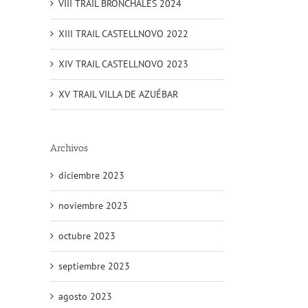
VIII TRAIL BRONCHALES 2024
XIII TRAIL CASTELLNOVO 2022
XIV TRAIL CASTELLNOVO 2023
XV TRAIL VILLA DE AZUÉBAR
Archivos
diciembre 2023
noviembre 2023
octubre 2023
septiembre 2023
agosto 2023