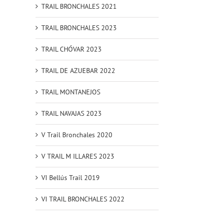
TRAIL BRONCHALES 2021
TRAIL BRONCHALES 2023
TRAIL CHÓVAR 2023
TRAIL DE AZUEBAR 2022
TRAIL MONTANEJOS
TRAIL NAVAJAS 2023
V Trail Bronchales 2020
V TRAIL M ILLARES 2023
VI Bellús Trail 2019
VI TRAIL BRONCHALES 2022