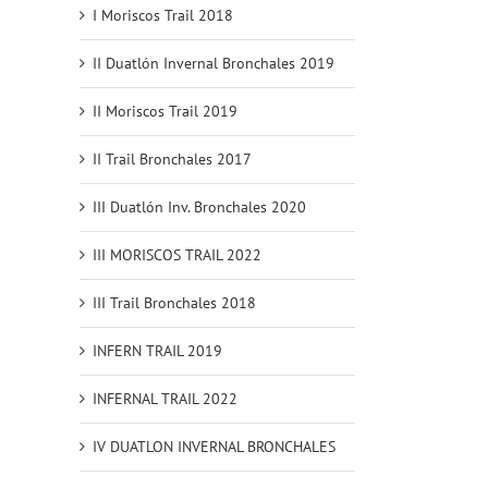
I Moriscos Trail 2018
II Duatlón Invernal Bronchales 2019
II Moriscos Trail 2019
II Trail Bronchales 2017
III Duatlón Inv. Bronchales 2020
III MORISCOS TRAIL 2022
III Trail Bronchales 2018
INFERN TRAIL 2019
INFERNAL TRAIL 2022
IV DUATLON INVERNAL BRONCHALES