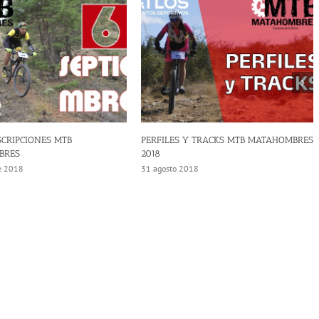
PERFILES Y TRACKS MTB MATAHOMBRES
DORSALES MTB MATAHOM
2018
29 agosto 2018
31 agosto 2018