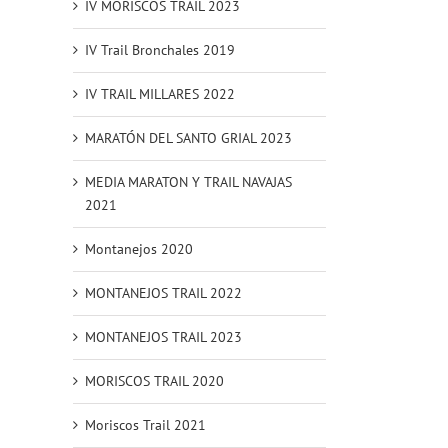
IV MORISCOS TRAIL 2023
IV Trail Bronchales 2019
IV TRAIL MILLARES 2022
MARATÓN DEL SANTO GRIAL 2023
MEDIA MARATON Y TRAIL NAVAJAS
BRES 2018
GALERÍA DE IMÁGENES
2021
19 noviembre 2018
Montanejos 2020
MONTANEJOS TRAIL 2022
MONTANEJOS TRAIL 2023
MORISCOS TRAIL 2020
Moriscos Trail 2021