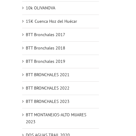
10k OLIVANOVA
15K Cuenca Hoz del Huécar
BTT Bronchales 2017
BTT Bronchales 2018
BTT Bronchales 2019
BTT BRONCHALES 2021
BTT BRONCHALES 2022
BTT BRONCHALES 2023
BTT MONTANEJOS-ALTO MIJARES
2023
DOS AGUAS TRAIL 2020