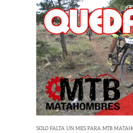
SOLO FALTA UN MES PARA MTB MATA