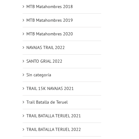
MTB Matahombres 2018
MTB Matahombres 2019
MTB Matahombres 2020
NAVAJAS TRAIL 2022
SANTO GRIAL 2022
Sin categoría
TRAIL 15K NAVAJAS 2021
Trail Batalla de Teruel
TRAIL BATALLA TERUEL 2021
TRAIL BATALLA TERUEL 2022