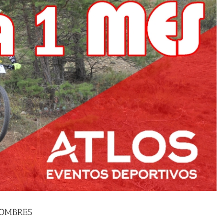
HOMBRES