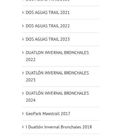
DOS AGUAS TRAIL 2021
DOS AGUAS TRAIL 2022
DOS AGUAS TRAIL 2023
DUATLON INVERNAL BRONCHALES
2022
DUATLÓN INVERNAL BRONCHALES
2023
DUATLÓN INVERNAL BRONCHALES
2024
GeoPark Maestrail 2017
I Duatlón Invernal Bronchales 2018