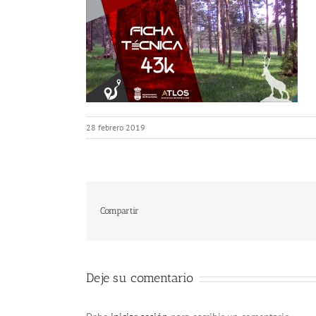
28 febrero 2019
Compartir
Deje su comentario