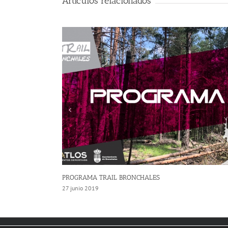
Artículos relacionados
ATENCION CAMBIO DE HORARIOS
26 junio 2019