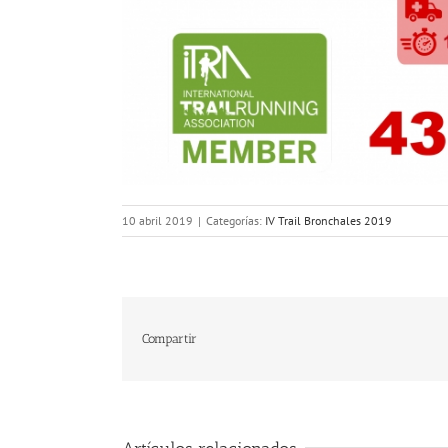
10 abril 2019
|
Categorías:
IV Trail Bronchales 2019
Compartir