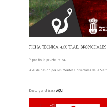
FICHA TÉCNICA 43K TRAIL BRONCHALES
Y por fin la prueba reina.
43K de pasión por los Montes Universales de la Sierr
Descargar el track
AQUÍ