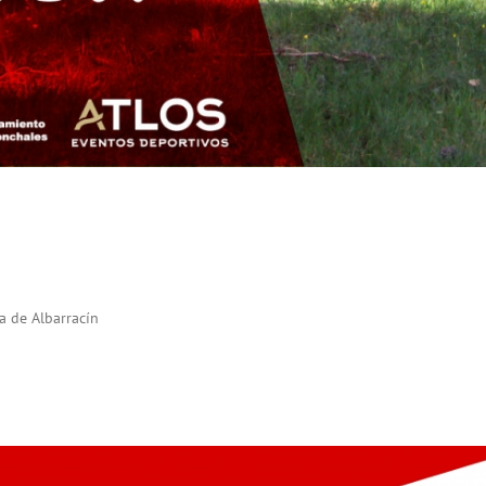
a de Albarracín