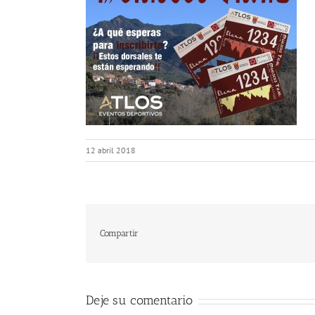
12 abril 2018
Compartir
Deje su comentario