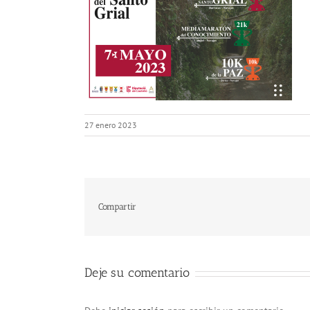
27 enero 2023
Compartir
Deje su comentario