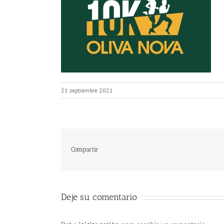
21 septiembre 2021
Compartir
Deje su comentario