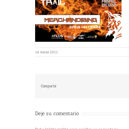
16 marzo 2022
Compartir
Deje su comentario