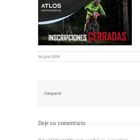
14 julio 2019
Compartir
Deje su comentario