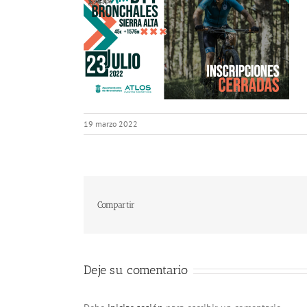
19 marzo 2022
Compartir
Deje su comentario