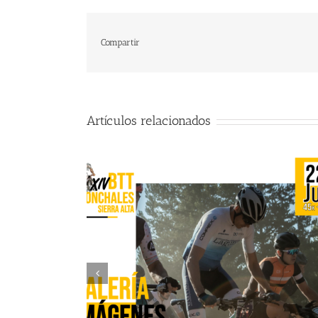
Compartir
Artículos relacionados