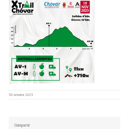
30 octubre 2023
Compartir