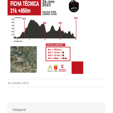
26 octubre 2023
Compartir