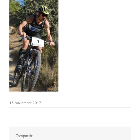
13 noviembre 2017
Compartir