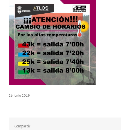
26 junio 2019
Compartir