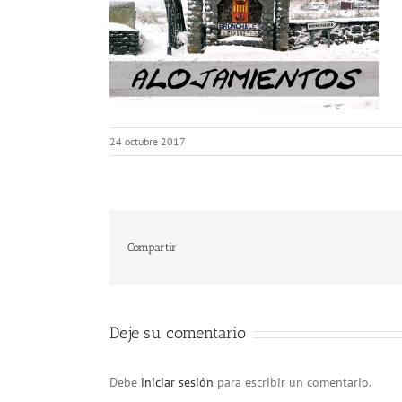
24 octubre 2017
Compartir
Deje su comentario
Debe
iniciar sesión
para escribir un comentario.