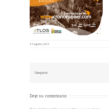
13 agosto 2022
Compartir
Deje su comentario