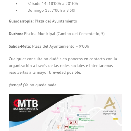
Sábado 14: 18’00h a 20’30h
Domingo 15: 7’00h a 8’30h
Guardarropía:
Plaza del Ayuntamiento
Duchas:
Piscina Municipal (Camino del Cementerio, 5)
Salida-Meta:
Plaza del Ayuntamiento – 9’00h
Cualquier consulta no dudéis en poneros en contacto con la
organización a través de las redes sociales e intentaremos
resolverlas a la mayor brevedad posible.
¡Venga! ¡Ya no queda nada!