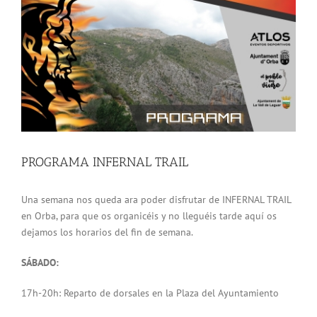
grande
PROGRAMA INFERNAL TRAIL
Una semana nos queda ara poder disfrutar de INFERNAL TRAIL
en Orba, para que os organicéis y no lleguéis tarde aquí os
dejamos los horarios del fin de semana.
SÁBADO:
17h-20h: Reparto de dorsales en la Plaza del Ayuntamiento