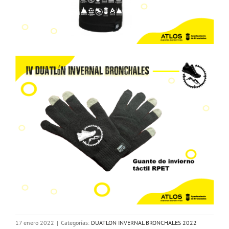
17 enero 2022
|
Categorías:
DUATLON INVERNAL BRONCHALES 2022