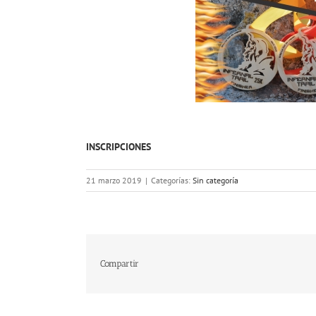
INSCRIPCIONES
21 marzo 2019
|
Categorías:
Sin categoría
Compartir