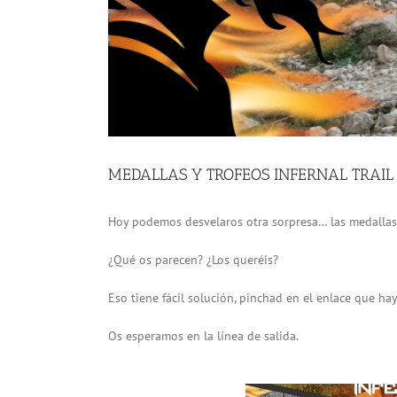
MEDALLAS Y TROFEOS INFERNAL TRAIL
Hoy podemos desvelaros otra sorpresa… las medallas 
¿Qué os parecen? ¿Los queréis?
Eso tiene fácil solución, pinchad en el enlace que hay
Os esperamos en la línea de salida.