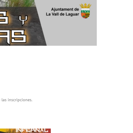
 las inscripciones.