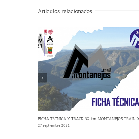
Artículos relacionados
FICHA TÉCNICA Y TRACK 30 km MONTANEJOS TRAIL 2
27 septiembre 2021