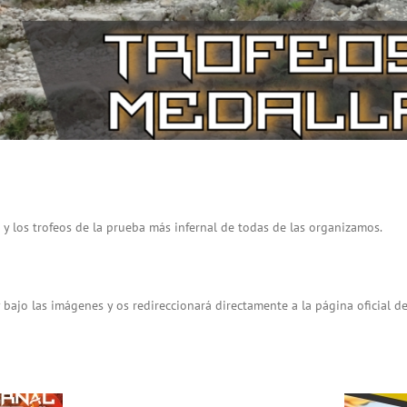
y los trofeos de la prueba más infernal de todas de las organizamos.
 bajo las imágenes y os redireccionará directamente a la página oficial de