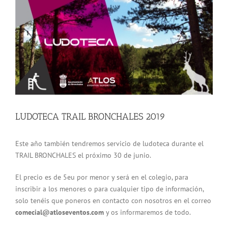
grande
LUDOTECA TRAIL BRONCHALES 2019
Este año también tendremos servicio de ludoteca durante el
TRAIL BRONCHALES el próximo 30 de junio.
El precio es de 5eu por menor y será en el colegio, para
inscribir a los menores o para cualquier tipo de información,
solo tenéis que poneros en contacto con nosotros en el correo
comecial@atloseventos.com
y os informaremos de todo.