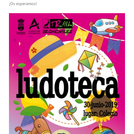
¡Os esperamos!