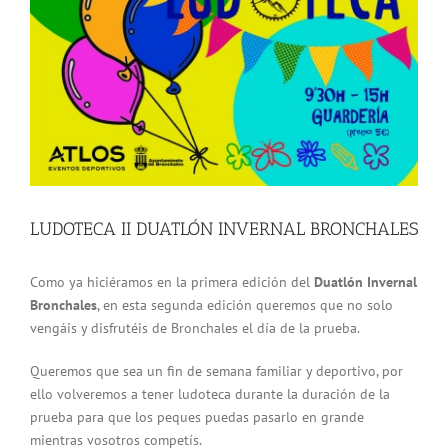
grande
LUDOTECA II DUATLÓN INVERNAL BRONCHALES
Como ya hiciéramos en la primera edición del
Duatlón Invernal
Bronchales
, en esta segunda edición queremos que no solo
vengáis y disfrutéis de Bronchales el día de la prueba.
Queremos que sea un fin de semana familiar y deportivo, por
ello volveremos a tener ludoteca durante la duración de la
prueba para que los peques puedas pasarlo en grande
mientras vosotros competís.