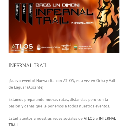
grande
INFERNAL TRAIL
¡Nuevo evento! Nueva cita con ATLOS, esta vez en Orba y Vall
de Laguar (Alicante)
Estamos preparando nuevas rutas, distancias pero con la
pasión y ganas que le ponemos a todos nuestros eventos.
Estad atentos a nuestras redes sociales de
ATLOS
e
INFERNAL
TRAIL.