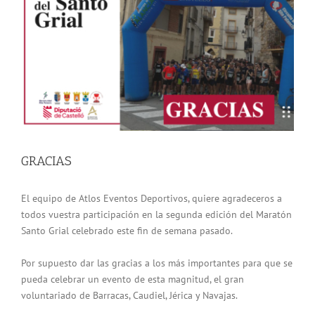
grande
GRACIAS
El equipo de Atlos Eventos Deportivos, quiere agradeceros a
todos vuestra participación en la segunda edición del Maratón
Santo Grial celebrado este fin de semana pasado.
Por supuesto dar las gracias a los más importantes para que se
pueda celebrar un evento de esta magnitud, el gran
voluntariado de Barracas, Caudiel, Jérica y Navajas.