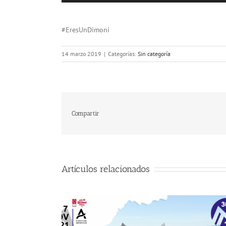
#EresUnDimoni
14 marzo 2019
|
Categorías:
Sin categoría
Compartir
Artículos relacionados