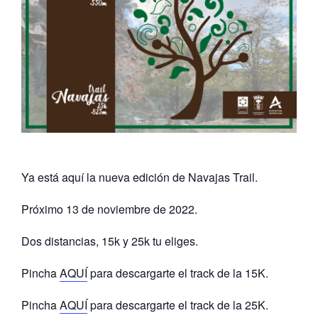
Ya está aquí la nueva edición de Navajas Trail.
Próximo 13 de noviembre de 2022.
Dos distancias, 15k y 25k tu eliges.
Pincha
AQUÍ
para descargarte el track de la 15K.
Pincha
AQUÍ
para descargarte el track de la 25K.