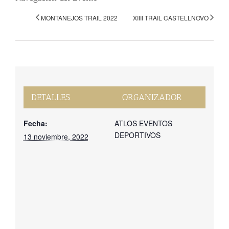
MONTANEJOS TRAIL 2022
XIIII TRAIL CASTELLNOVO
DETALLES
ORGANIZADOR
Fecha:
ATLOS EVENTOS
DEPORTIVOS
13 noviembre, 2022