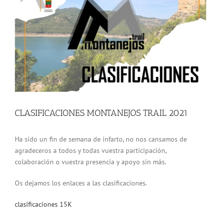
grande
CLASIFICACIONES MONTANEJOS TRAIL 2021
Ha sido un fin de semana de infarto, no nos cansamos de
agradeceros a todos y todas vuestra participación,
colaboración o vuestra presencia y apoyo sin más.
Os dejamos los enlaces a las clasificaciones.
clasificaciones 15K