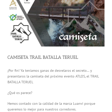
grande
CAMISETA TRAIL BATALLA TERUEL
¡Por fin! Ya teníamos ganas de desvelaros el secreto… y
presentaros la camiseta del próximo evento ATLOS, el TRAIL
BATALLA TERUEL
¿Qué os parece?
Hemos contado con la calidad de la marca Luanvi porque
queremos lo mejor para nuestros corredores.