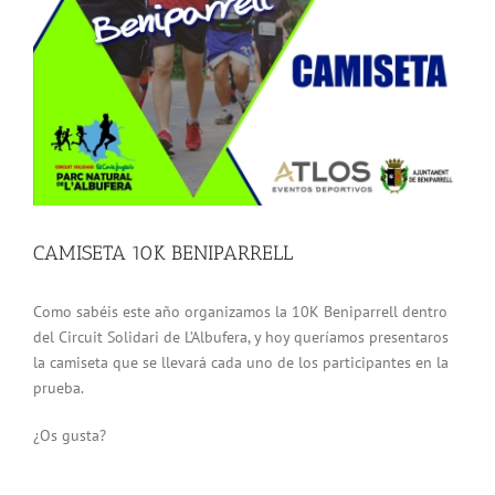
grande
CAMISETA 10K BENIPARRELL
Como sabéis este año organizamos la 10K Beniparrell dentro
del Circuit Solidari de L’Albufera, y hoy queríamos presentaros
la camiseta que se llevará cada uno de los participantes en la
prueba.
¿Os gusta?